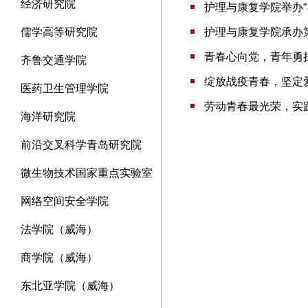
经济研究院
护理与康复学院举办“
儒学高等研究院
护理与康复学院承办第
青春心向党，青年勇
齐鲁交通学院
绽放战疫青春，坚定
医药卫生管理学院
劳动青春最光荣，实
海洋研究院
前沿交叉科学青岛研究院
微生物技术国家重点实验室
网络空间安全学院
法学院（威海）
商学院（威海）
东北亚学院（威海）