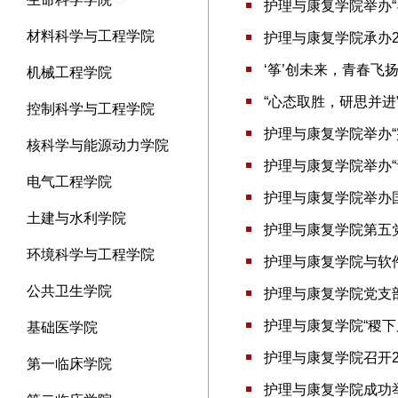
护理与康复学院举办
材料科学与工程学院
护理与康复学院承办2
‘筝’创未来，青春飞
机械工程学院
“心态取胜，研思并进
控制科学与工程学院
护理与康复学院举办
核科学与能源动力学院
护理与康复学院举办
电气工程学院
护理与康复学院举办
土建与水利学院
护理与康复学院第五党
环境科学与工程学院
护理与康复学院与软
公共卫生学院
护理与康复学院党支
护理与康复学院“稷下
基础医学院
护理与康复学院召开2
第一临床学院
护理与康复学院成功举