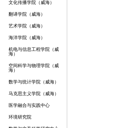
文化传播学院（威海）
翻译学院（威海）
艺术学院（威海）
海洋学院（威海）
机电与信息工程学院（威
海）
空间科学与物理学院（威
海）
数学与统计学院（威海）
马克思主义学院（威海）
医学融合与实践中心
环境研究院