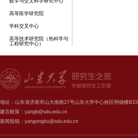
数学与交叉科学研究中心
高等医学研究院
学科交叉中心
高等技术研究院（热科学与
工程研究中心）
地址：山东省济南市山大南路27号山东大学中心校区明德楼B337
建言献策：yangb@sdu.edu.cn
新闻投稿：yangongbu@sdu.edu.cn