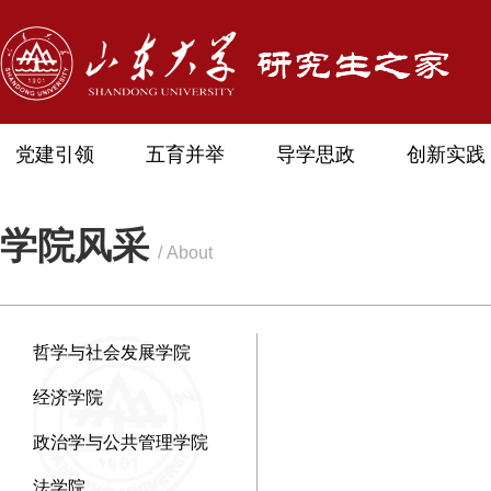
党建引领
五育并举
导学思政
创新实践
学院风采
/ About
哲学与社会发展学院
经济学院
政治学与公共管理学院
法学院