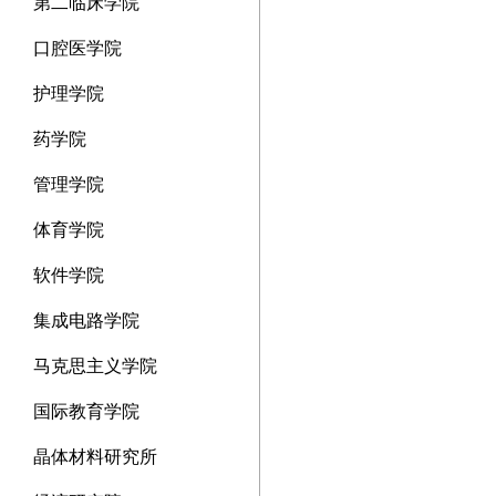
第二临床学院
口腔医学院
护理学院
药学院
管理学院
体育学院
软件学院
集成电路学院
马克思主义学院
国际教育学院
晶体材料研究所