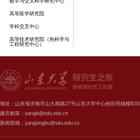
数学与交叉科学研究中心
高等医学研究院
学科交叉中心
高等技术研究院（热科学与
工程研究中心）
地址：山东省济南市山大南路27号山东大学中心校区明德楼B337
建言献策：yangb@sdu.edu.cn
新闻投稿：yangongbu@sdu.edu.cn