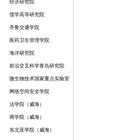
经济研究院
儒学高等研究院
齐鲁交通学院
医药卫生管理学院
海洋研究院
前沿交叉科学青岛研究院
微生物技术国家重点实验室
网络空间安全学院
法学院（威海）
商学院（威海）
东北亚学院（威海）