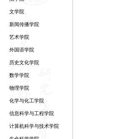
文学院
新闻传播学院
艺术学院
外国语学院
历史文化学院
数学学院
物理学院
化学与化工学院
信息科学与工程学院
计算机科学与技术学院
生命科学学院