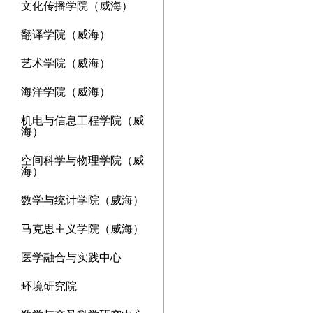
文化传播学院（威海）
翻译学院（威海）
艺术学院（威海）
海洋学院（威海）
机电与信息工程学院（威
海）
空间科学与物理学院（威
海）
数学与统计学院（威海）
马克思主义学院（威海）
医学融合与实践中心
环境研究院