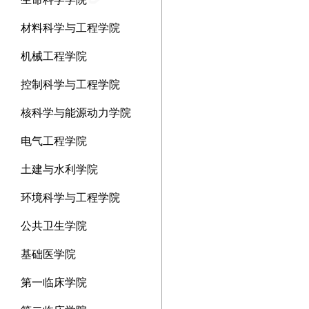
材料科学与工程学院
机械工程学院
控制科学与工程学院
核科学与能源动力学院
电气工程学院
土建与水利学院
环境科学与工程学院
公共卫生学院
基础医学院
第一临床学院