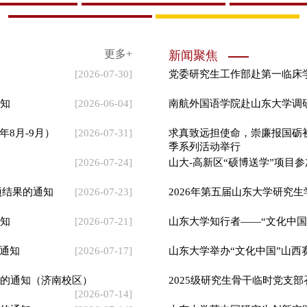
的通知
[2026-07-17]
山东大学举办“文化中国”山
片的通知（济南校区）
2025级研究生骨干临时党支部召
[2026-07-14]
赛的通知
[2026-07-14]
山东大学获中国研究生创新实
项的通知
[2026-07-08]
2026年第二届山东大学研究生
学院新闻
中国海洋大学文学与新闻传
化学与化工学院举办第二期“
化学与化工学院举办 2026 年第
材料学院多措并举提升研究生