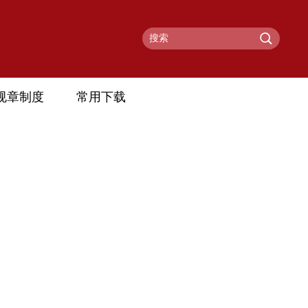
规章制度
常用下载