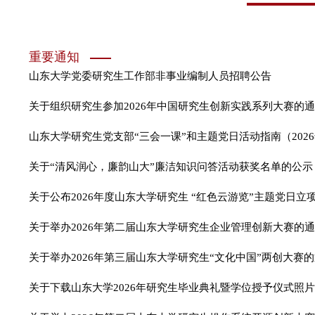
关于举办2026年第三届山东大学研究生“文化中国”两创大赛
关于下载山东大学2026年研究生毕业典礼暨学位授予仪式照
关于举办2026年第二届山东大学研究生操作系统开源创新大
关于开展2026年度山东大学研究生“红色云游览”主题党日立