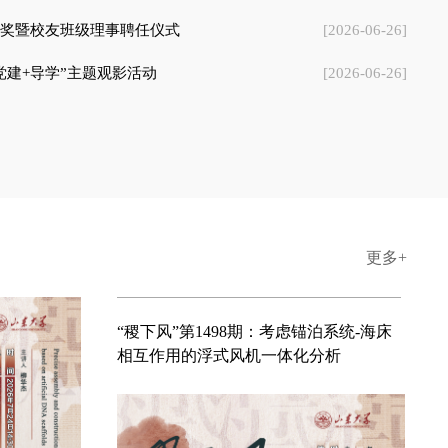
相互作用的浮式风机一体化分析
mbly and