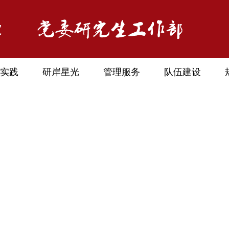
实践
研岸星光
管理服务
队伍建设