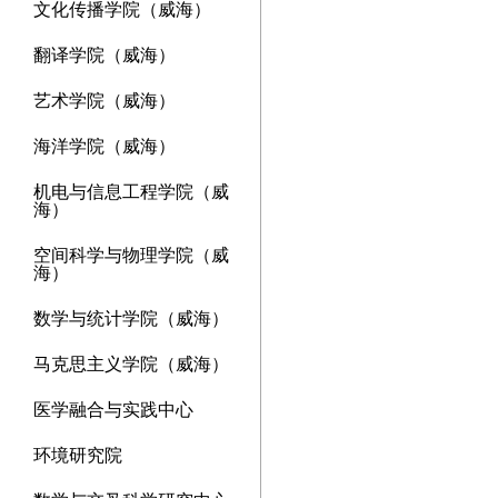
文化传播学院（威海）
翻译学院（威海）
艺术学院（威海）
海洋学院（威海）
机电与信息工程学院（威
海）
空间科学与物理学院（威
海）
数学与统计学院（威海）
马克思主义学院（威海）
医学融合与实践中心
环境研究院