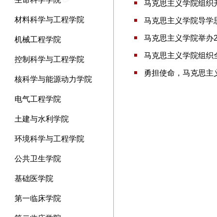
马克思主义学院组织开
材料科学与工程学院
马克思主义学院导学思
马克思主义学院举办2
机械工程学院
马克思主义学院组织
控制科学与工程学院
勇担使命，马克思主
核科学与能源动力学院
电气工程学院
土建与水利学院
环境科学与工程学院
公共卫生学院
基础医学院
第一临床学院