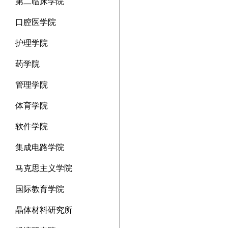
第二临床学院
口腔医学院
护理学院
药学院
管理学院
体育学院
软件学院
集成电路学院
马克思主义学院
国际教育学院
晶体材料研究所