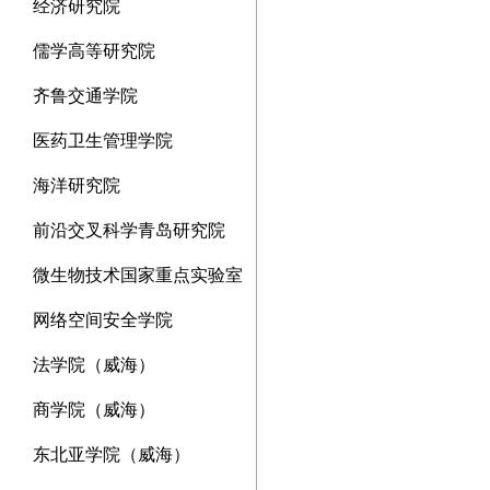
经济研究院
儒学高等研究院
齐鲁交通学院
医药卫生管理学院
海洋研究院
前沿交叉科学青岛研究院
微生物技术国家重点实验室
网络空间安全学院
法学院（威海）
商学院（威海）
东北亚学院（威海）