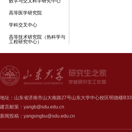
数学与交叉科学研究中心
高等医学研究院
学科交叉中心
高等技术研究院（热科学与
工程研究中心）
地址：山东省济南市山大南路27号山东大学中心校区明德楼B337
建言献策：yangb@sdu.edu.cn
新闻投稿：yangongbu@sdu.edu.cn