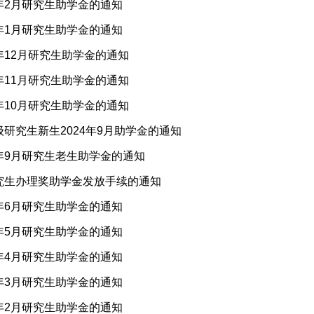
5年2月研究生助学金的通知
5年1月研究生助学金的通知
4年12月研究生助学金的通知
4年11月研究生助学金的通知
4年10月研究生助学金的通知
级研究生新生2024年9月助学金的通知
4年9月研究生老生助学金的通知
研究生办理奖助学金发放手续的通知
4年6月研究生助学金的通知
4年5月研究生助学金的通知
4年4月研究生助学金的通知
4年3月研究生助学金的通知
4年2月研究生助学金的通知