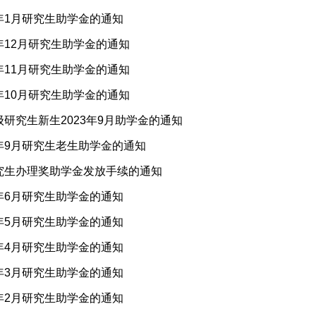
4年1月研究生助学金的通知
3年12月研究生助学金的通知
3年11月研究生助学金的通知
3年10月研究生助学金的通知
级研究生新生2023年9月助学金的通知
3年9月研究生老生助学金的通知
研究生办理奖助学金发放手续的通知
3年6月研究生助学金的通知
3年5月研究生助学金的通知
3年4月研究生助学金的通知
3年3月研究生助学金的通知
3年2月研究生助学金的通知