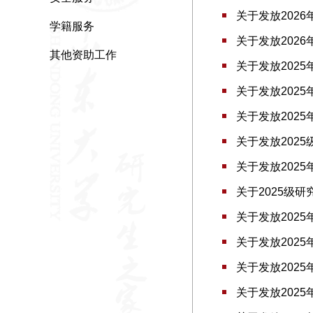
关于发放202
学籍服务
关于发放202
其他资助工作
关于发放202
关于发放202
关于发放202
关于发放2025
关于发放202
关于2025级
关于发放202
关于发放202
关于发放202
关于发放202