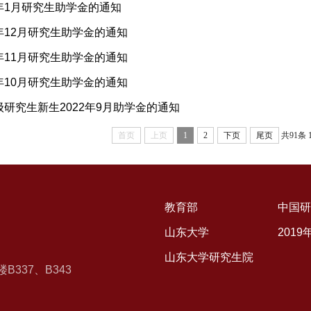
3年1月研究生助学金的通知
2年12月研究生助学金的通知
2年11月研究生助学金的通知
2年10月研究生助学金的通知
级研究生新生2022年9月助学金的通知
首页
上页
1
2
下页
尾页
共91条
教育部
中国研
山东大学
201
山东大学研究生院
337、B343