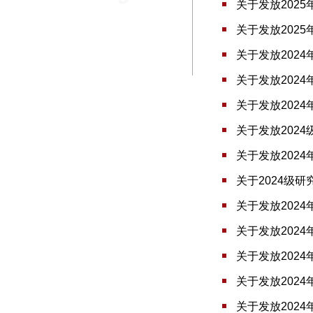
关于发放202
关于发放202
关于发放202
关于发放202
关于发放202
关于发放2024
关于发放202
关于2024级
关于发放202
关于发放202
关于发放202
关于发放202
关于发放202