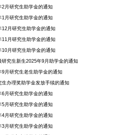
6年2月研究生助学金的通知
6年1月研究生助学金的通知
5年12月研究生助学金的通知
5年11月研究生助学金的通知
5年10月研究生助学金的通知
级研究生新生2025年9月助学金的通知
5年9月研究生老生助学金的通知
研究生办理奖助学金发放手续的通知
5年6月研究生助学金的通知
5年5月研究生助学金的通知
5年4月研究生助学金的通知
5年3月研究生助学金的通知