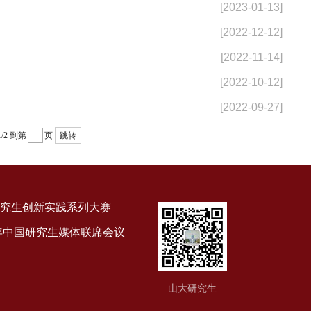
[2023-01-13]
[2022-12-12]
[2022-11-14]
[2022-10-12]
[2022-09-27]
1/2
到第
页
跳转
究生创新实践系列大赛
9年中国研究生媒体联席会议
山大研究生