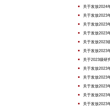
关于发放202
关于发放202
关于发放202
关于发放202
关于发放2023
关于发放202
关于2023级
关于发放202
关于发放202
关于发放202
关于发放202
关于发放202