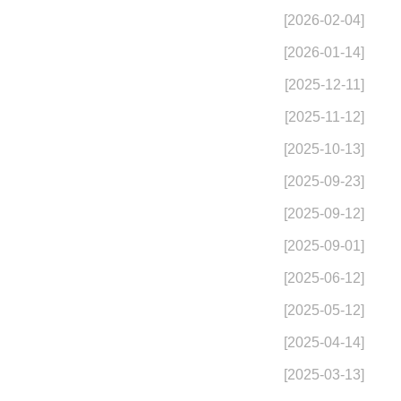
[2026-02-04]
[2026-01-14]
[2025-12-11]
[2025-11-12]
[2025-10-13]
[2025-09-23]
[2025-09-12]
[2025-09-01]
[2025-06-12]
[2025-05-12]
[2025-04-14]
[2025-03-13]