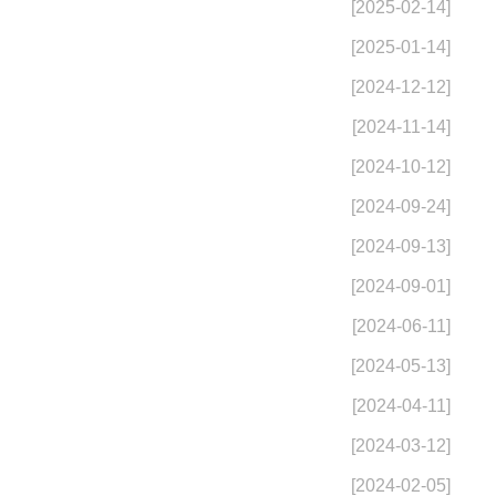
[2025-02-14]
[2025-01-14]
[2024-12-12]
[2024-11-14]
[2024-10-12]
[2024-09-24]
[2024-09-13]
[2024-09-01]
[2024-06-11]
[2024-05-13]
[2024-04-11]
[2024-03-12]
[2024-02-05]