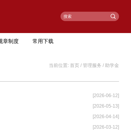
规章制度
常用下载
当前位置:
首页
/
管理服务
/
助学金
[2026-06-12]
[2026-05-13]
[2026-04-14]
[2026-03-12]