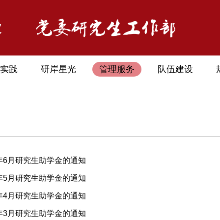
实践
研岸星光
管理服务
队伍建设
6年6月研究生助学金的通知
6年5月研究生助学金的通知
6年4月研究生助学金的通知
6年3月研究生助学金的通知