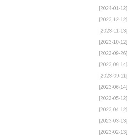
[2024-01-12]
[2023-12-12]
[2023-11-13]
[2023-10-12]
[2023-09-26]
[2023-09-14]
[2023-09-11]
[2023-06-14]
[2023-05-12]
[2023-04-12]
[2023-03-13]
[2023-02-13]