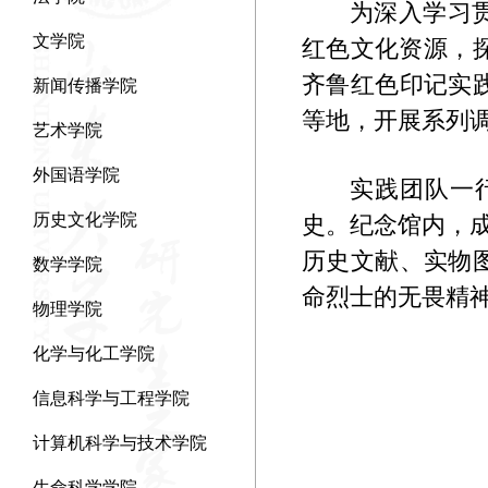
为深入学习
文学院
红色文化资源，探
齐鲁红色印记实
新闻传播学院
等地，开展系列
艺术学院
外国语学院
实践团队一
历史文化学院
史。纪念馆内，
历史文献、实物
数学学院
命烈士的无畏精
物理学院
化学与化工学院
信息科学与工程学院
计算机科学与技术学院
生命科学学院