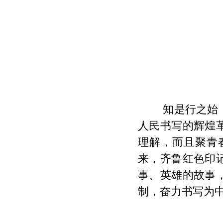
知是行之始
人民书写的辉煌
理解，而且聚青
来，齐鲁红色印
事、英雄的故事
制，奋力书写为