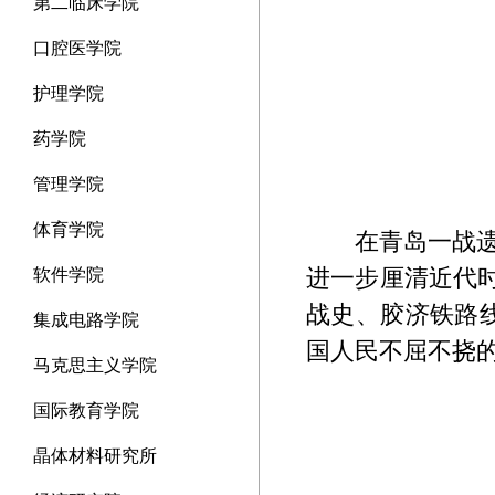
第二临床学院
口腔医学院
护理学院
药学院
管理学院
体育学院
在青岛一战
进一步厘清近代
软件学院
战史、胶济铁路
集成电路学院
国人民不屈不挠
马克思主义学院
国际教育学院
晶体材料研究所