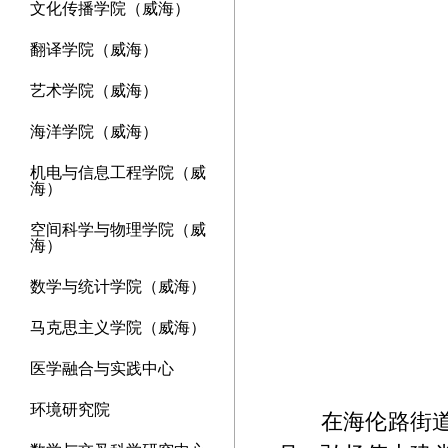
文化传播学院（威海）
翻译学院（威海）
艺术学院（威海）
海洋学院（威海）
机电与信息工程学院（威
海）
空间科学与物理学院（威
海）
数学与统计学院（威海）
马克思主义学院（威海）
医学融合与实践中心
环境研究院
在海伦路街