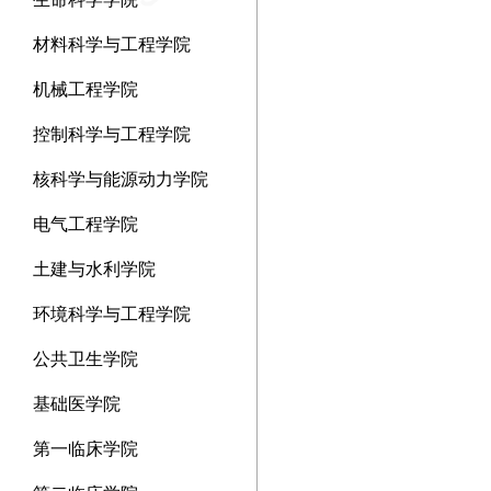
材料科学与工程学院
机械工程学院
控制科学与工程学院
核科学与能源动力学院
电气工程学院
土建与水利学院
环境科学与工程学院
公共卫生学院
基础医学院
第一临床学院