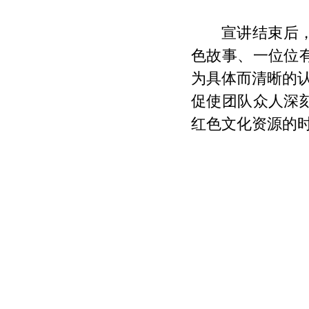
宣讲结束后
色故事、一位位
为具体而清晰的
促使团队众人深
红色文化资源的