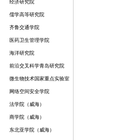
经济研究院
儒学高等研究院
齐鲁交通学院
医药卫生管理学院
海洋研究院
前沿交叉科学青岛研究院
微生物技术国家重点实验室
网络空间安全学院
法学院（威海）
商学院（威海）
东北亚学院（威海）