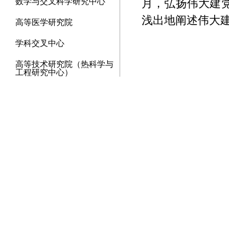
月，弘扬伟大建
数学与交叉科学研究中心
浅出地阐述伟大
高等医学研究院
学科交叉中心
高等技术研究院（热科学与
工程研究中心）