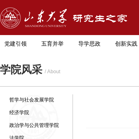
党建引领
五育并举
导学思政
创新实践
学院风采
/ About
哲学与社会发展学院
经济学院
政治学与公共管理学院
法学院