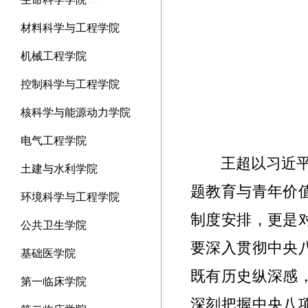
材料科学与工程学院
机械工程学院
控制科学与工程学院
核科学与能源动力学院
电气工程学院
王超以习近
土建与水利学院
题教育与青年价
环境科学与工程学院
制度安排，更是
公共卫生学院
要深入贯彻中央
基础医学院
既有历史纵深感
第一临床学院
深刻把握中央八