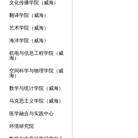
文化传播学院（威海）
翻译学院（威海）
艺术学院（威海）
海洋学院（威海）
机电与信息工程学院（威
海）
空间科学与物理学院（威
海）
数学与统计学院（威海）
马克思主义学院（威海）
医学融合与实践中心
环境研究院