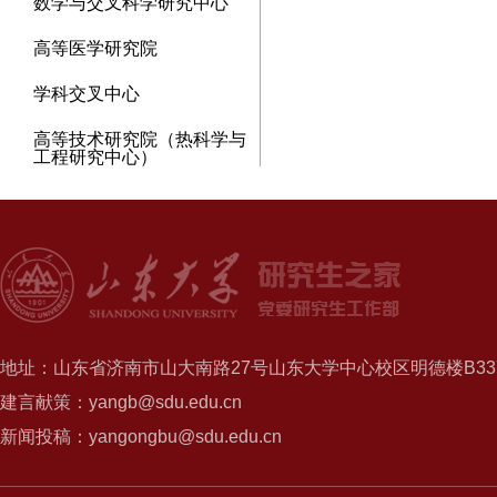
数学与交叉科学研究中心
高等医学研究院
学科交叉中心
高等技术研究院（热科学与
工程研究中心）
地址：山东省济南市山大南路27号山东大学中心校区明德楼B337
建言献策：yangb@sdu.edu.cn
新闻投稿：yangongbu@sdu.edu.cn