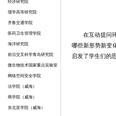
经济研究院
儒学高等研究院
齐鲁交通学院
医药卫生管理学院
在互动提问
海洋研究院
哪些新形势新变
前沿交叉科学青岛研究院
启发了学生们的
微生物技术国家重点实验室
网络空间安全学院
法学院（威海）
商学院（威海）
东北亚学院（威海）