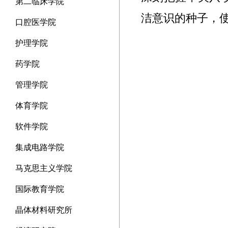
第二临床学院
洁意识的种子，使
口腔医学院
护理学院
药学院
管理学院
体育学院
软件学院
集成电路学院
马克思主义学院
国际教育学院
晶体材料研究所