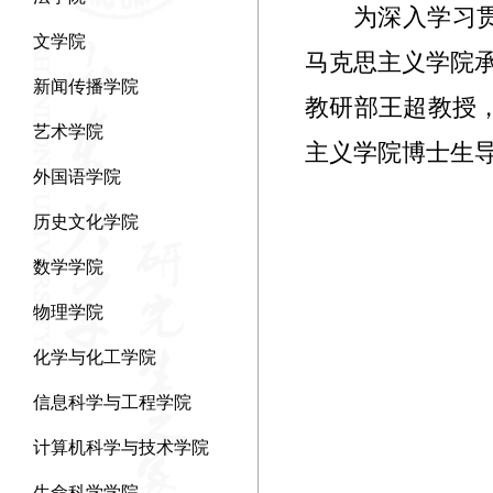
为深入学习
文学院
马克思主义学院
新闻传播学院
教研部王超教授，
艺术学院
主义学院博士生
外国语学院
历史文化学院
数学学院
物理学院
化学与化工学院
信息科学与工程学院
计算机科学与技术学院
生命科学学院