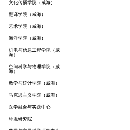
文化传播学院（威海）
翻译学院（威海）
艺术学院（威海）
海洋学院（威海）
机电与信息工程学院（威
海）
空间科学与物理学院（威
海）
数学与统计学院（威海）
马克思主义学院（威海）
医学融合与实践中心
环境研究院