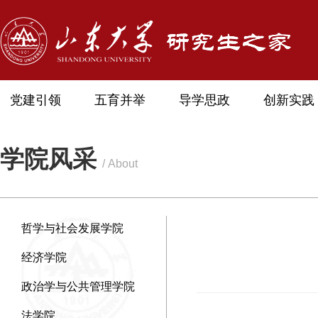
党建引领
五育并举
导学思政
创新实践
学院风采
/ About
哲学与社会发展学院
经济学院
政治学与公共管理学院
法学院