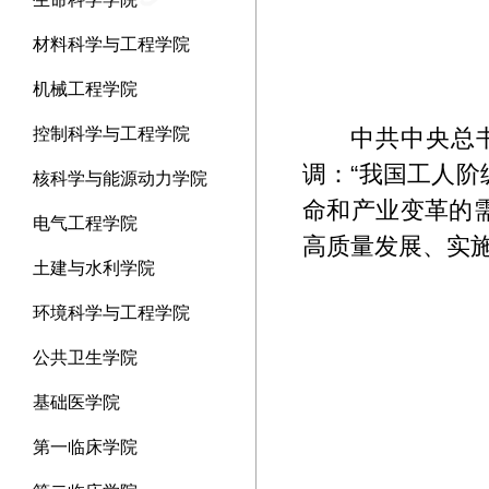
材料科学与工程学院
机械工程学院
控制科学与工程学院
中共中央总
调：“我国工人
核科学与能源动力学院
命和产业变革的
电气工程学院
高质量发展、实
土建与水利学院
环境科学与工程学院
公共卫生学院
基础医学院
第一临床学院