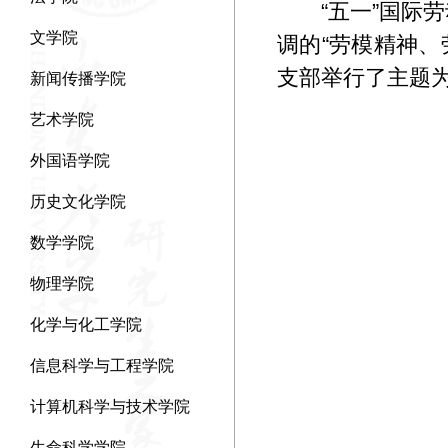
“五一”国
文学院
调的“劳模精神、
支部举行了主题为
新闻传播学院
艺术学院
外国语学院
历史文化学院
数学学院
物理学院
化学与化工学院
信息科学与工程学院
计算机科学与技术学院
生命科学学院