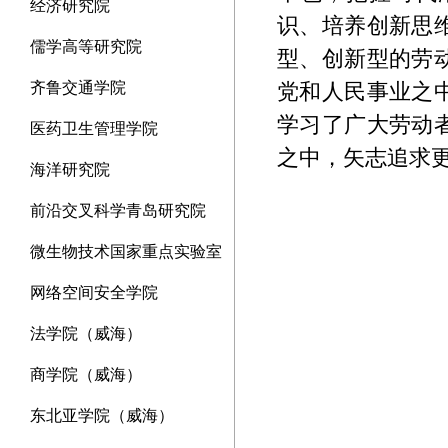
经济研究院
识、培养创新思
儒学高等研究院
型、创新型的劳
党和人民事业之
齐鲁交通学院
学习了广大劳动
医药卫生管理学院
之中，矢志追求
海洋研究院
前沿交叉科学青岛研究院
微生物技术国家重点实验室
网络空间安全学院
法学院（威海）
商学院（威海）
东北亚学院（威海）