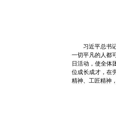
习近平总书
一切平凡的人都
日活动，使全体
位成长成才，在
精神、工匠精神