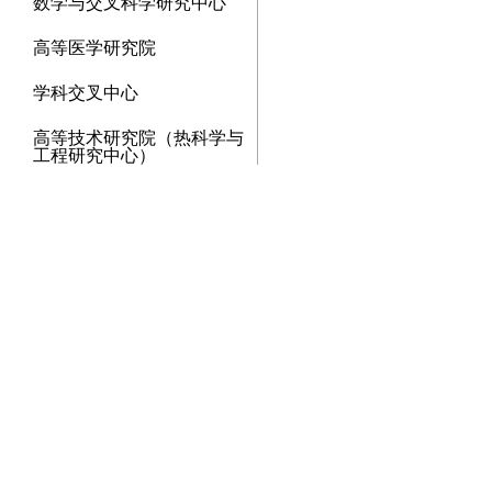
数学与交叉科学研究中心
高等医学研究院
学科交叉中心
高等技术研究院（热科学与
工程研究中心）