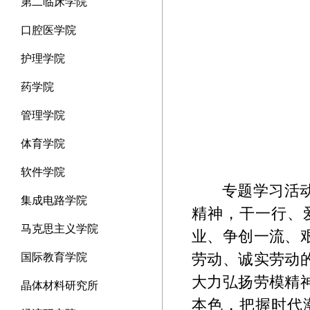
第二临床学院
口腔医学院
护理学院
药学院
管理学院
体育学院
软件学院
专题学习活
集成电路学院
精神，干一行、
马克思主义学院
业、争创一流、
劳动、诚实劳动
国际教育学院
大力弘扬劳模精
晶体材料研究所
本色，把握时代