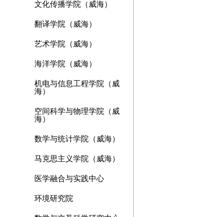
文化传播学院（威海）
翻译学院（威海）
艺术学院（威海）
海洋学院（威海）
机电与信息工程学院（威
海）
空间科学与物理学院（威
海）
数学与统计学院（威海）
马克思主义学院（威海）
医学融合与实践中心
环境研究院