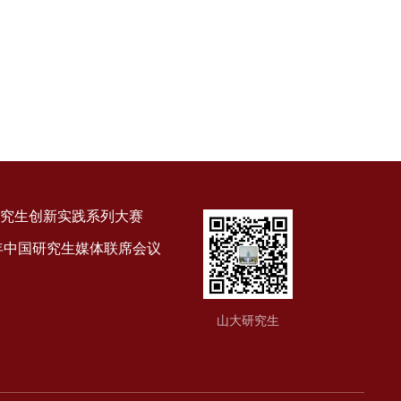
究生创新实践系列大赛
9年中国研究生媒体联席会议
山大研究生