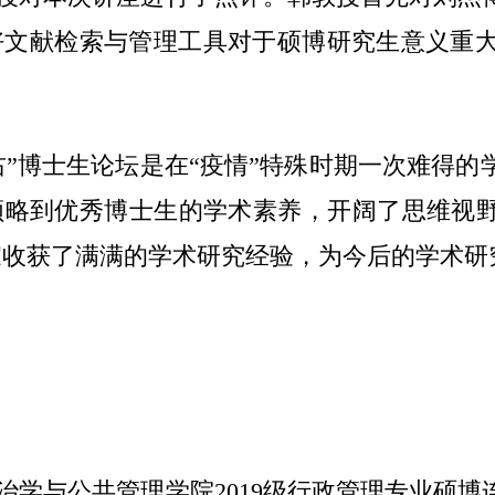
好文献检索与管理工具对于硕博研究生意义重
。
右”博士生论坛是在“疫情”特殊时期一次难得
领略到优秀博士生的学术素养，开阔了思维视野
家收获了满满的学术研究经验，为今后的学术研
治学与公共管理学院
2019
级行政管理专业硕博