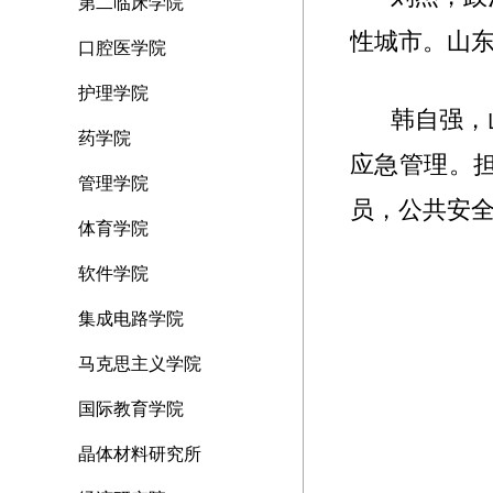
第二临床学院
性城市。山
口腔医学院
护理学院
韩自强，
药学院
应急管理。
管理学院
员，公共安
体育学院
软件学院
集成电路学院
马克思主义学院
国际教育学院
晶体材料研究所