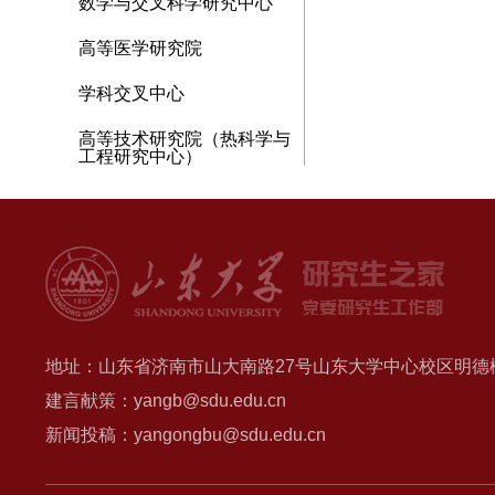
数学与交叉科学研究中心
高等医学研究院
学科交叉中心
高等技术研究院（热科学与
工程研究中心）
地址：山东省济南市山大南路27号山东大学中心校区明德楼B
建言献策：yangb@sdu.edu.cn
新闻投稿：yangongbu@sdu.edu.cn