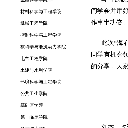
间学会并用
材料科学与工程学院
作事半功倍
机械工程学院
控制科学与工程学院
此次“海
核科学与能源动力学院
同学有机会
电气工程学院
的分享，大
土建与水利学院
环境科学与工程学院
公共卫生学院
基础医学院
第一临床学院
刘杰，政