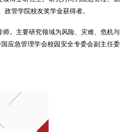
、政管学院校友奖学金获得者。
导师。主要研究领域为风险、灾难、危机与
中国应急管理学会校园安全专委会副主任委