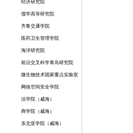
经济研究院
儒学高等研究院
齐鲁交通学院
医药卫生管理学院
海洋研究院
前沿交叉科学青岛研究院
微生物技术国家重点实验室
网络空间安全学院
法学院（威海）
商学院（威海）
东北亚学院（威海）