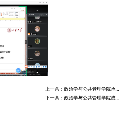
上一条：
政治学与公共管理学院承...
下一条：
政治学与公共管理学院成...