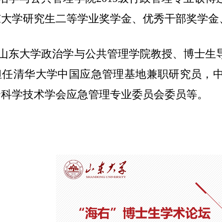
东大学研究生二等学业奖学金、优秀干部奖学金
山东大学政治学与公共管理学院教授、博士生
担任清华大学中国应急管理基地兼职研究员，
全科学技术学会应急管理专业委员会委员等。