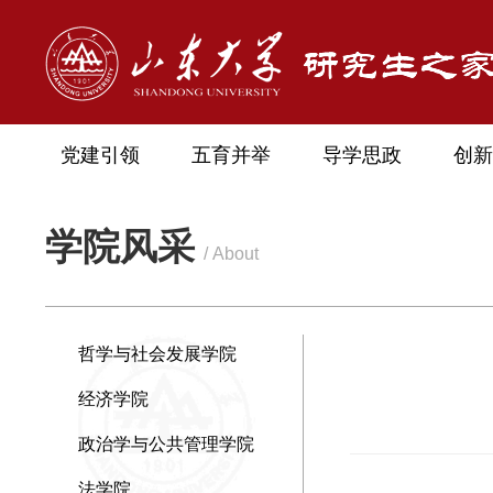
党建引领
五育并举
导学思政
创新
学院风采
/ About
哲学与社会发展学院
经济学院
政治学与公共管理学院
法学院