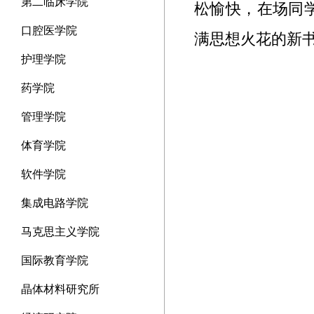
第二临床学院
松愉快，在场同
口腔医学院
满思想火花的新
护理学院
药学院
管理学院
体育学院
软件学院
集成电路学院
马克思主义学院
国际教育学院
晶体材料研究所