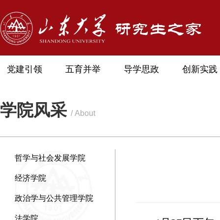
党建引领
五育并举
导学思政
创新实践
学院风采
/ About
哲学与社会发展学院
经济学院
政治学与公共管理学院
法学院