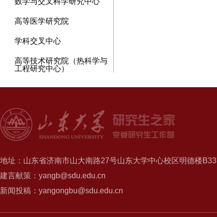
数学与交叉科学研究中心
高等医学研究院
学科交叉中心
高等技术研究院（热科学与
工程研究中心）
地址：山东省济南市山大南路27号山东大学中心校区明德楼B337
建言献策：yangb@sdu.edu.cn
新闻投稿：yangongbu@sdu.edu.cn