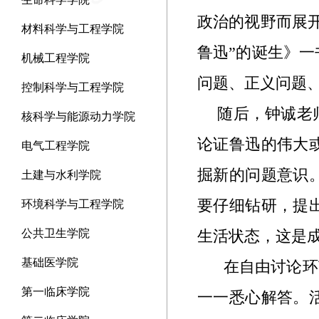
政治的视野而展
材料科学与工程学院
鲁迅”的诞生》
机械工程学院
问题、正义问题
控制科学与工程学院
随后，钟诚老
核科学与能源动力学院
论证鲁迅的伟大
电气工程学院
掘新的问题意识
土建与水利学院
要仔细钻研，提
环境科学与工程学院
公共卫生学院
生活状态，这是
基础医学院
在自由讨论环
第一临床学院
一一悉心解答。