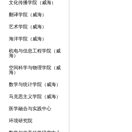
文化传播学院（威海）
翻译学院（威海）
艺术学院（威海）
海洋学院（威海）
机电与信息工程学院（威
海）
空间科学与物理学院（威
海）
数学与统计学院（威海）
马克思主义学院（威海）
医学融合与实践中心
环境研究院