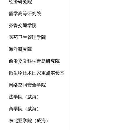
经济研究院
儒学高等研究院
齐鲁交通学院
医药卫生管理学院
海洋研究院
前沿交叉科学青岛研究院
微生物技术国家重点实验室
网络空间安全学院
法学院（威海）
商学院（威海）
东北亚学院（威海）