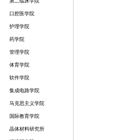
第二临床学院
口腔医学院
护理学院
药学院
管理学院
体育学院
软件学院
集成电路学院
马克思主义学院
国际教育学院
晶体材料研究所