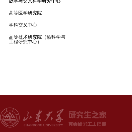
数学与交叉科学研究中心
高等医学研究院
学科交叉中心
高等技术研究院（热科学与
工程研究中心）