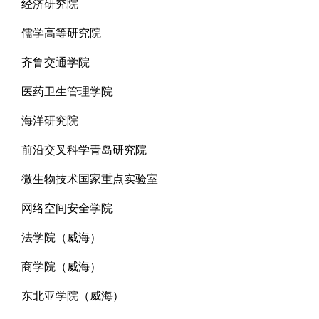
经济研究院
儒学高等研究院
齐鲁交通学院
医药卫生管理学院
海洋研究院
前沿交叉科学青岛研究院
微生物技术国家重点实验室
网络空间安全学院
法学院（威海）
商学院（威海）
东北亚学院（威海）