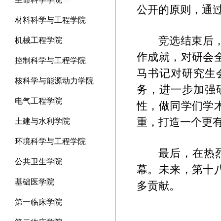
公开的原则，通
材料科学与工程学院
竞选结束后
机械工程学院
作成就，对研会
控制科学与工程学院
马书记对研究生
核科学与能源动力学院
务，进一步加强
电气工程学院
性，做同学们学
重，打造一个更
土建与水利学院
环境科学与工程学院
最后，在热
公共卫生学院
幕。未来，第十
基础医学院
多贡献。
第一临床学院