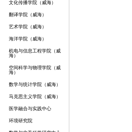
文化传播学院（威海）
翻译学院（威海）
艺术学院（威海）
海洋学院（威海）
机电与信息工程学院（威
海）
空间科学与物理学院（威
海）
数学与统计学院（威海）
马克思主义学院（威海）
医学融合与实践中心
环境研究院