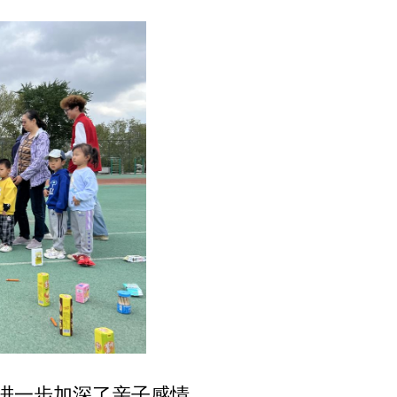
进一步加深了亲子感情。