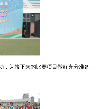
动，为接下来的比赛项目做好充分准备。