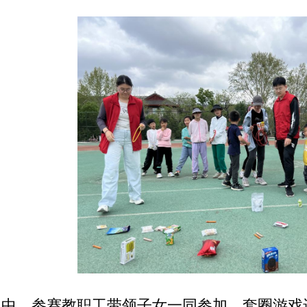
目中，参赛教职工带领子女一同参加，套圈游戏