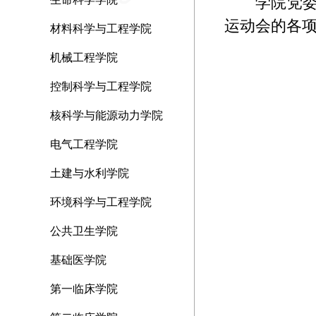
学院党
运动会的各
材料科学与工程学院
机械工程学院
控制科学与工程学院
核科学与能源动力学院
电气工程学院
土建与水利学院
环境科学与工程学院
公共卫生学院
基础医学院
第一临床学院