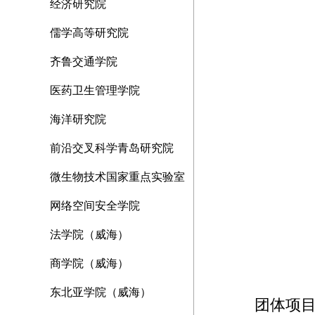
经济研究院
儒学高等研究院
齐鲁交通学院
医药卫生管理学院
海洋研究院
前沿交叉科学青岛研究院
微生物技术国家重点实验室
网络空间安全学院
法学院（威海）
商学院（威海）
东北亚学院（威海）
团体项目