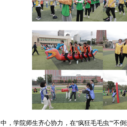
中，学院师生齐心协力，在“疯狂毛毛虫”“不倒森