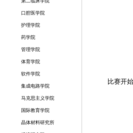
第二临床学院
口腔医学院
护理学院
药学院
管理学院
体育学院
软件学院
比赛开
集成电路学院
马克思主义学院
国际教育学院
晶体材料研究所