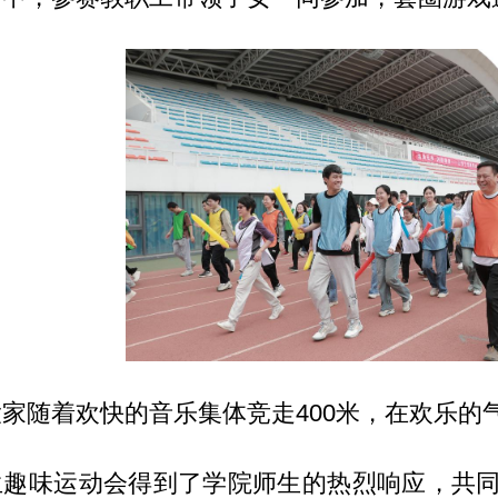
家随着欢快的音乐集体竞走400米，在欢乐的
生趣味运动会得到了学院师生的热烈响应，共同