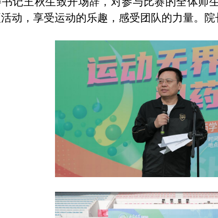
委书记王秋生致开场辞，对参与比赛的全体师
项活动，享受运动的乐趣，感受团队的力量。院