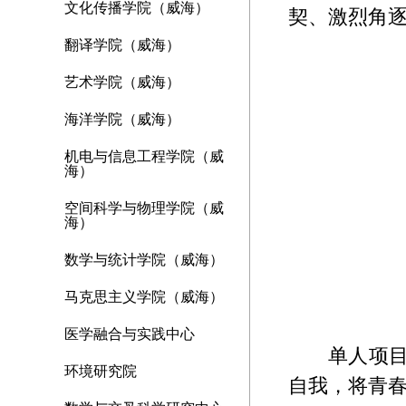
文化传播学院（威海）
契、激烈角
翻译学院（威海）
艺术学院（威海）
海洋学院（威海）
机电与信息工程学院（威
海）
空间科学与物理学院（威
海）
数学与统计学院（威海）
马克思主义学院（威海）
医学融合与实践中心
单人项
环境研究院
自我，将青