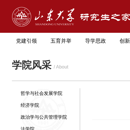
党建引领
五育并举
导学思政
创新
学院风采
/ About
哲学与社会发展学院
经济学院
政治学与公共管理学院
法学院