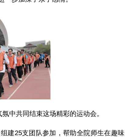
气氛中共同结束这场精彩的运动会。
组建25支团队参加，帮助全院师生在趣味