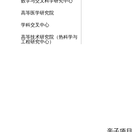
数学与交叉科学研究中心
高等医学研究院
学科交叉中心
高等技术研究院（热科学与
工程研究中心）
亲子项