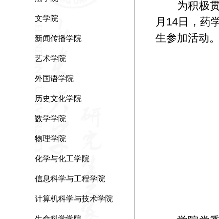
为积极贯
文学院
月14日，药
生参加活动
新闻传播学院
艺术学院
外国语学院
历史文化学院
数学学院
物理学院
化学与化工学院
信息科学与工程学院
计算机科学与技术学院
生命科学学院