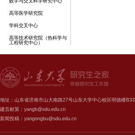
数学与交叉科学研究中心
高等医学研究院
学科交叉中心
高等技术研究院（热科学与
工程研究中心）
地址：山东省济南市山大南路27号山东大学中心校区明德楼B337
建言献策：yangb@sdu.edu.cn
新闻投稿：yangongbu@sdu.edu.cn