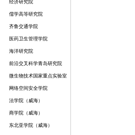
经济研究院
儒学高等研究院
齐鲁交通学院
医药卫生管理学院
海洋研究院
前沿交叉科学青岛研究院
微生物技术国家重点实验室
网络空间安全学院
法学院（威海）
商学院（威海）
东北亚学院（威海）