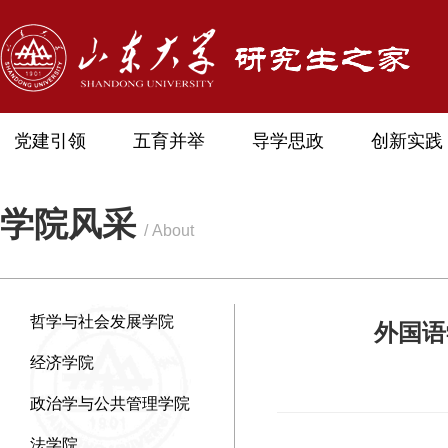
党建引领
五育并举
导学思政
创新实践
学院风采
/ About
哲学与社会发展学院
外国语
经济学院
政治学与公共管理学院
法学院