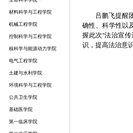
材料科学与工程学院
吕鹏飞提醒
机械工程学院
确性、科学性以
握此次“法治宣
控制科学与工程学院
识，提高法治意
核科学与能源动力学院
电气工程学院
土建与水利学院
环境科学与工程学院
公共卫生学院
基础医学院
第一临床学院