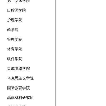
第二临床学院
口腔医学院
护理学院
药学院
管理学院
体育学院
软件学院
集成电路学院
马克思主义学院
国际教育学院
晶体材料研究所