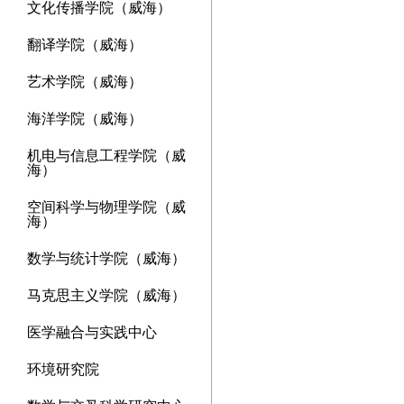
文化传播学院（威海）
翻译学院（威海）
艺术学院（威海）
海洋学院（威海）
机电与信息工程学院（威
海）
空间科学与物理学院（威
海）
数学与统计学院（威海）
马克思主义学院（威海）
医学融合与实践中心
环境研究院