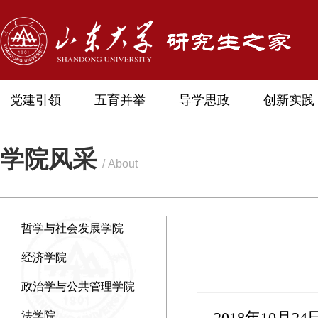
党建引领
五育并举
导学思政
创新实践
学院风采
/ About
哲学与社会发展学院
经济学院
政治学与公共管理学院
2018年10月
法学院