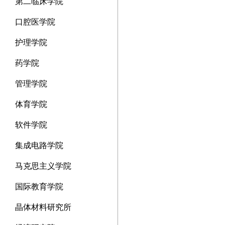
第二临床学院
口腔医学院
护理学院
药学院
管理学院
体育学院
软件学院
集成电路学院
马克思主义学院
国际教育学院
晶体材料研究所