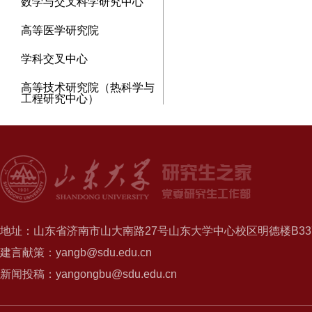
数学与交叉科学研究中心
高等医学研究院
学科交叉中心
高等技术研究院（热科学与
工程研究中心）
地址：山东省济南市山大南路27号山东大学中心校区明德楼B337
建言献策：yangb@sdu.edu.cn
新闻投稿：yangongbu@sdu.edu.cn