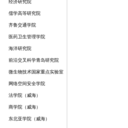
经济研究院
儒学高等研究院
齐鲁交通学院
医药卫生管理学院
海洋研究院
前沿交叉科学青岛研究院
微生物技术国家重点实验室
网络空间安全学院
法学院（威海）
商学院（威海）
东北亚学院（威海）