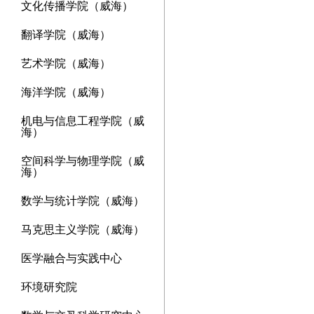
文化传播学院（威海）
翻译学院（威海）
艺术学院（威海）
海洋学院（威海）
机电与信息工程学院（威
海）
空间科学与物理学院（威
海）
数学与统计学院（威海）
马克思主义学院（威海）
医学融合与实践中心
环境研究院