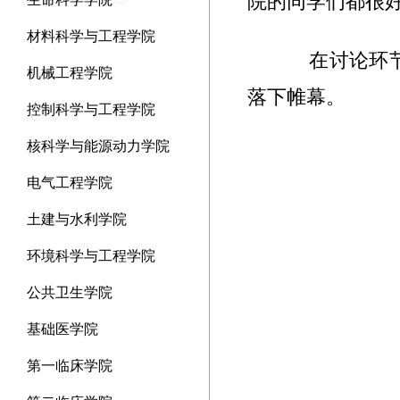
院的同学们都很
材料科学与工程学院
在讨论环节
机械工程学院
落下帷幕。
控制科学与工程学院
核科学与能源动力学院
电气工程学院
土建与水利学院
环境科学与工程学院
公共卫生学院
基础医学院
第一临床学院