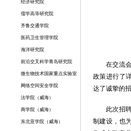
经济研究院
儒学高等研究院
齐鲁交通学院
医药卫生管理学院
海洋研究院
前沿交叉科学青岛研究院
在交流
微生物技术国家重点实验室
政策进行了
网络空间安全学院
达了诚挚的
法学院（威海）
此次招
商学院（威海）
制建设，也
东北亚学院（威海）