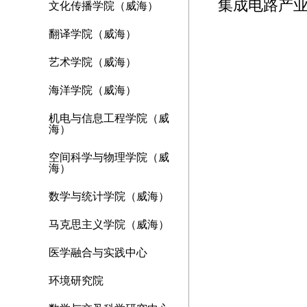
集成电路产
文化传播学院（威海）
翻译学院（威海）
艺术学院（威海）
海洋学院（威海）
机电与信息工程学院（威
海）
空间科学与物理学院（威
海）
数学与统计学院（威海）
马克思主义学院（威海）
医学融合与实践中心
环境研究院