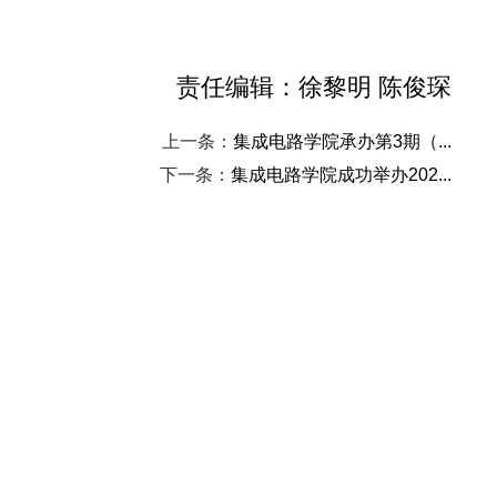
责任编辑：徐黎明 陈俊琛
上一条：
集成电路学院承办第3期（...
下一条：
集成电路学院成功举办202...