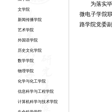
为落实毕
文学院
微电子学院
新闻传播学院
路学院党委
艺术学院
外国语学院
历史文化学院
数学学院
物理学院
化学与化工学院
信息科学与工程学院
计算机科学与技术学院
生命科学学院