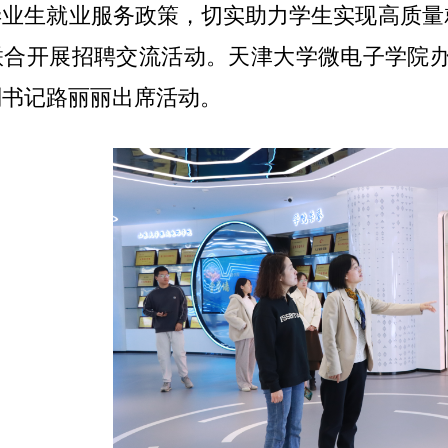
业生就业服务政策，切实助力学生实现高质量
联合开展招聘交流活动。天津大学微电子学院
副书记路丽丽出席活动。