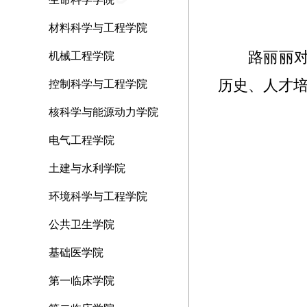
材料科学与工程学院
路丽丽
机械工程学院
历史、人才培
控制科学与工程学院
核科学与能源动力学院
电气工程学院
土建与水利学院
环境科学与工程学院
公共卫生学院
基础医学院
第一临床学院