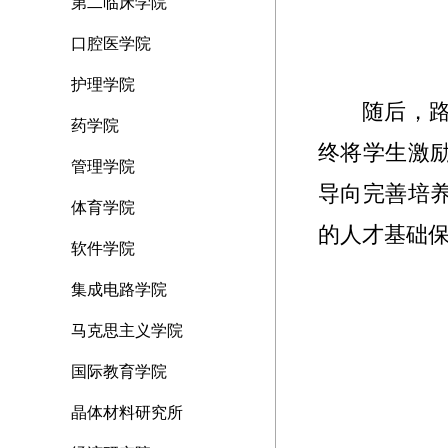
第二临床学院
口腔医学院
护理学院
随后，
药学院
终将学生激
管理学院
导向完善培
体育学院
的人才基础
软件学院
集成电路学院
马克思主义学院
国际教育学院
晶体材料研究所