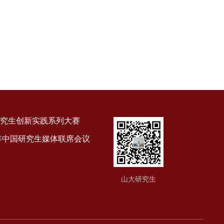
究生创新实践系列大赛
9年中国研究生媒体联席会议
山大研究生