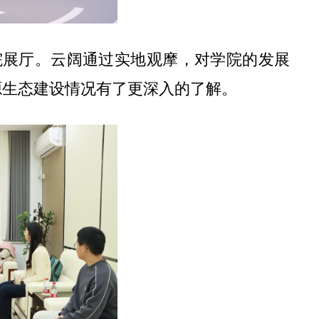
院展厅。云阔通过实地观摩，对学院的发展
开源生态建设情况有了更深入的了解。