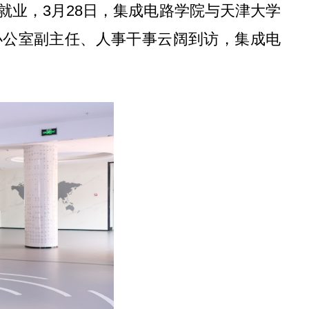
就业，3月28日，集成电路学院与天津大学
办公室副主任、人事干事云阔到访，集成电