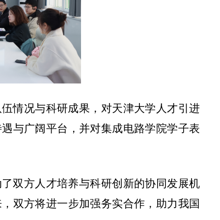
队伍情况与科研成果，对天津大学人才引进
待遇与广阔平台，并对集成电路学院学子表
动了双方人才培养与科研创新的协同发展机
来，双方将进一步加强务实合作，助力我国