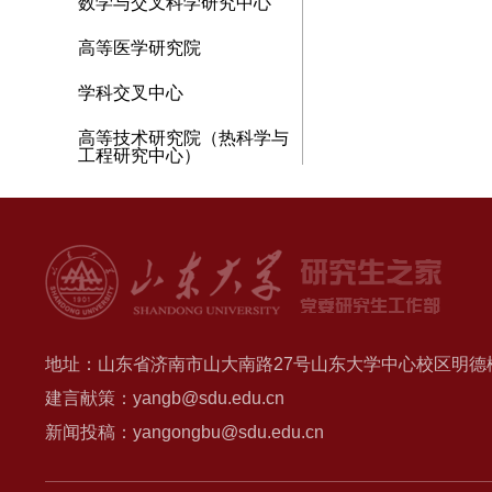
数学与交叉科学研究中心
高等医学研究院
学科交叉中心
高等技术研究院（热科学与
工程研究中心）
地址：山东省济南市山大南路27号山东大学中心校区明德楼B
建言献策：yangb@sdu.edu.cn
新闻投稿：yangongbu@sdu.edu.cn