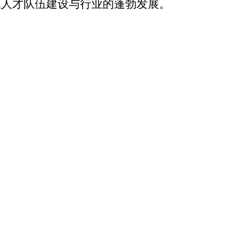
业人才队伍建设与行业的蓬勃发展。