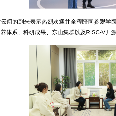
对云阔的到来表示热烈欢迎并全程陪同参观学
养体系、科研成果、东山集群以及RISC-V