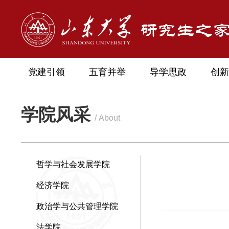
党建引领
五育并举
导学思政
创新
学院风采
/ About
哲学与社会发展学院
经济学院
政治学与公共管理学院
法学院