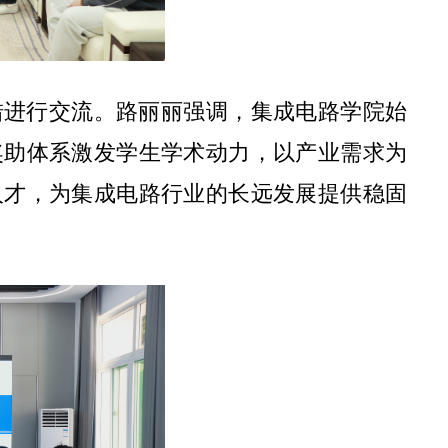
措进行交流。路丽丽强调，集成电路学院始
奖助体系激发学生学术动力，以产业需求为
人才，为集成电路行业的长远发展提供稳固