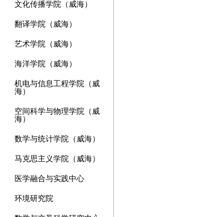
文化传播学院（威海）
翻译学院（威海）
艺术学院（威海）
海洋学院（威海）
机电与信息工程学院（威
海）
空间科学与物理学院（威
海）
数学与统计学院（威海）
马克思主义学院（威海）
医学融合与实践中心
环境研究院