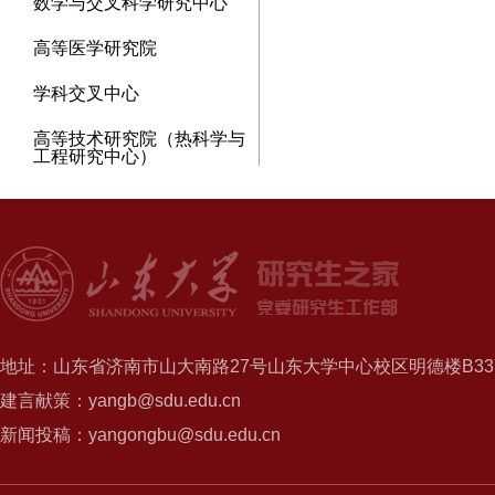
数学与交叉科学研究中心
高等医学研究院
学科交叉中心
高等技术研究院（热科学与
工程研究中心）
地址：山东省济南市山大南路27号山东大学中心校区明德楼B337
建言献策：yangb@sdu.edu.cn
新闻投稿：yangongbu@sdu.edu.cn