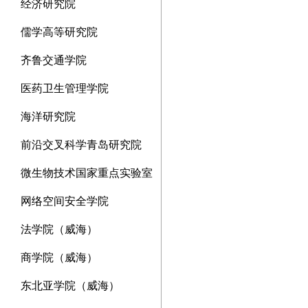
经济研究院
儒学高等研究院
齐鲁交通学院
医药卫生管理学院
海洋研究院
前沿交叉科学青岛研究院
微生物技术国家重点实验室
网络空间安全学院
法学院（威海）
商学院（威海）
东北亚学院（威海）