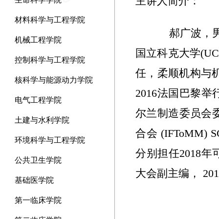
主讲人简介：
材料科学与工程学院
郝广波，男
机械工程学院
国立科克大学(U
控制科学与工程学院
任，柔顺机构与机
核科学与能源动力学院
2016法国巴黎举行
电气工程学院
尔兰制造委员会
土建与水利学院
合会 (IFToMM) 
环境科学与工程学院
分别担任2018年
公共卫生学院
大会副主编， 20
基础医学院
第一临床学院