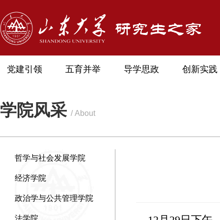
党建引领
五育并举
导学思政
创新实践
学院风采
/ About
哲学与社会发展学院
经济学院
政治学与公共管理学院
12月29日下午
法学院