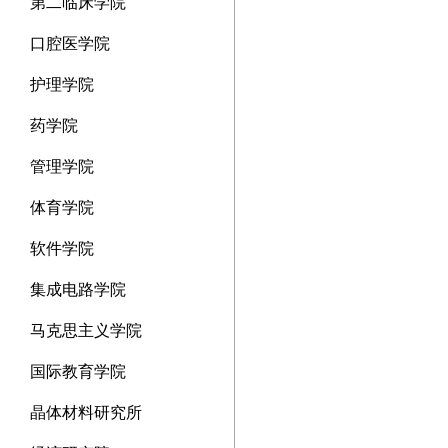
第二临床学院
口腔医学院
护理学院
药学院
管理学院
体育学院
软件学院
集成电路学院
马克思主义学院
国际教育学院
晶体材料研究所