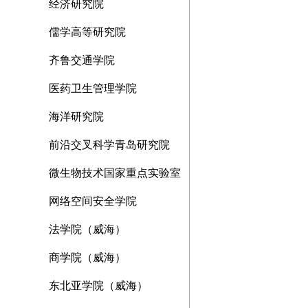
经济研究院
儒学高等研究院
齐鲁交通学院
医药卫生管理学院
海洋研究院
前沿交叉科学青岛研究院
微生物技术国家重点实验室
网络空间安全学院
法学院（威海）
商学院（威海）
东北亚学院（威海）