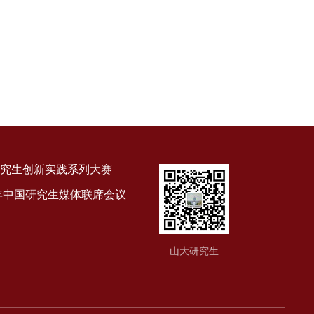
究生创新实践系列大赛
9年中国研究生媒体联席会议
山大研究生