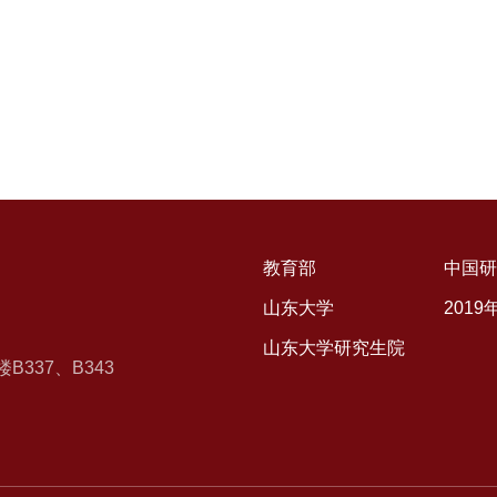
教育部
中国研
山东大学
201
山东大学研究生院
337、B343