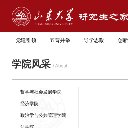
党建引领
五育并举
导学思政
创新
学院风采
/ About
哲学与社会发展学院
经济学院
政治学与公共管理学院
法学院