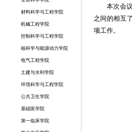
本次会
材料科学与工程学院
之间的相互
机械工程学院
项工作。
控制科学与工程学院
核科学与能源动力学院
电气工程学院
土建与水利学院
环境科学与工程学院
公共卫生学院
基础医学院
第一临床学院