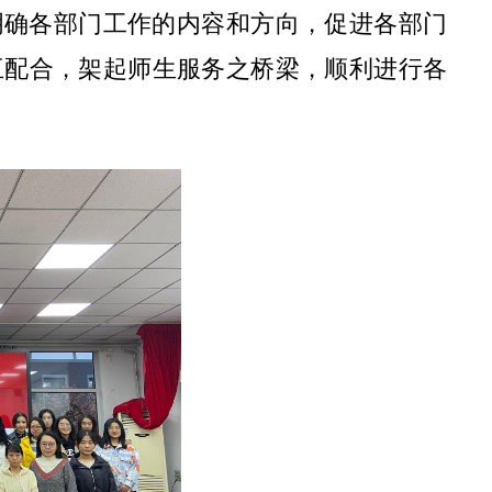
明确各部门工作的内容和方向，促进各部门
互配合，架起师生服务之桥梁，顺利进行各