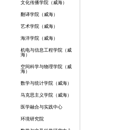
文化传播学院（威海）
翻译学院（威海）
艺术学院（威海）
海洋学院（威海）
机电与信息工程学院（威
海）
空间科学与物理学院（威
海）
数学与统计学院（威海）
马克思主义学院（威海）
医学融合与实践中心
环境研究院