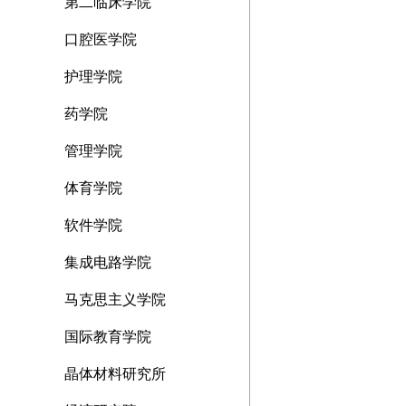
第二临床学院
口腔医学院
护理学院
药学院
管理学院
体育学院
软件学院
集成电路学院
马克思主义学院
国际教育学院
晶体材料研究所