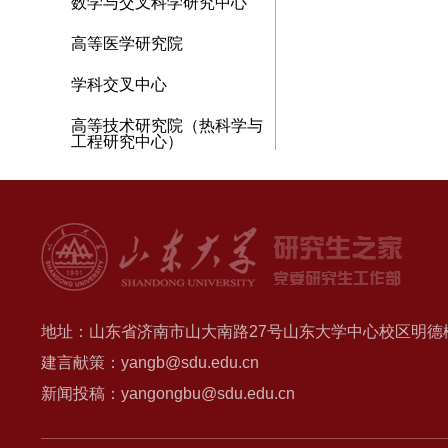
数学与交叉科学研究中心
高等医学研究院
学科交叉中心
高等技术研究院（热科学与
工程研究中心）
地址：山东省济南市山大南路27号山东大学中心校区明德楼B
建言献策：yangb@sdu.edu.cn
新闻投稿：yangongbu@sdu.edu.cn