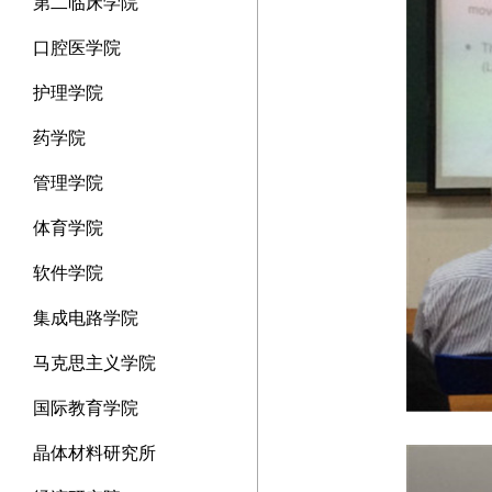
第二临床学院
口腔医学院
护理学院
药学院
管理学院
体育学院
软件学院
集成电路学院
马克思主义学院
国际教育学院
晶体材料研究所