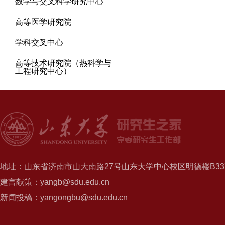
数学与交叉科学研究中心
高等医学研究院
学科交叉中心
高等技术研究院（热科学与
工程研究中心）
地址：山东省济南市山大南路27号山东大学中心校区明德楼B337
建言献策：yangb@sdu.edu.cn
新闻投稿：yangongbu@sdu.edu.cn