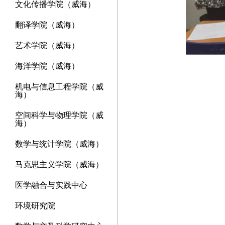
文化传播学院（威海）
翻译学院（威海）
艺术学院（威海）
海洋学院（威海）
机电与信息工程学院（威
海）
空间科学与物理学院（威
海）
数学与统计学院（威海）
马克思主义学院（威海）
医学融合与实践中心
环境研究院