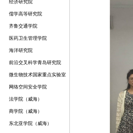
经济研究院
儒学高等研究院
齐鲁交通学院
医药卫生管理学院
海洋研究院
前沿交叉科学青岛研究院
微生物技术国家重点实验室
网络空间安全学院
法学院（威海）
商学院（威海）
东北亚学院（威海）