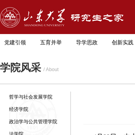
党建引领
五育并举
导学思政
创新实践
学院风采
/ About
哲学与社会发展学院
经济学院
政治学与公共管理学院
法学院