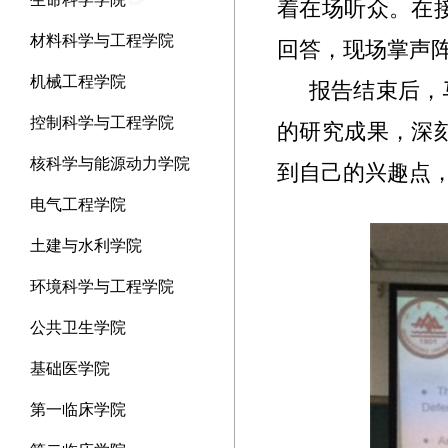
着在场听众。在
材料科学与工程学院
回答，现场掌声
机械工程学院
报告结束后，
控制科学与工程学院
的研究成果，深
核科学与能源动力学院
到自己的兴趣点
电气工程学院
土建与水利学院
环境科学与工程学院
公共卫生学院
基础医学院
第一临床学院