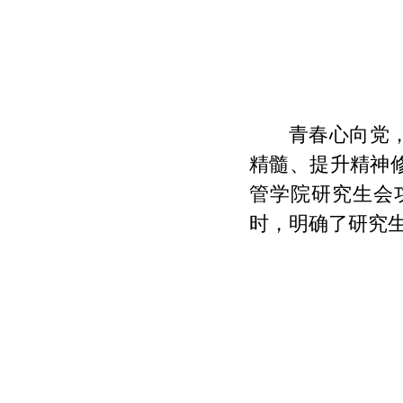
青春心向党
精髓、提升精神
管学院研究生会
时，明确了研究