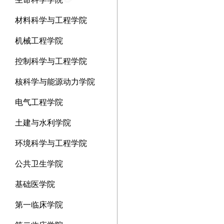
材料科学与工程学院
机械工程学院
控制科学与工程学院
核科学与能源动力学院
电气工程学院
土建与水利学院
环境科学与工程学院
公共卫生学院
基础医学院
第一临床学院