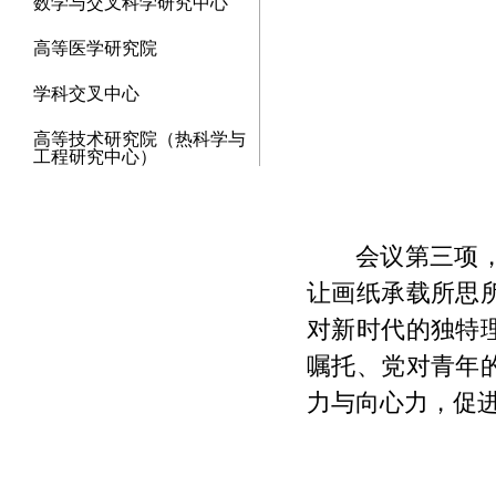
数学与交叉科学研究中心
高等医学研究院
学科交叉中心
高等技术研究院（热科学与
工程研究中心）
会议第三项
让画纸承载所思
对新时代的独特
嘱托、党对青年
力与向心力，促