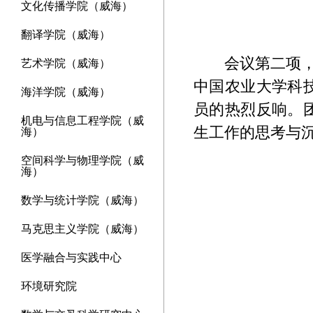
文化传播学院（威海）
翻译学院（威海）
会议第二项
艺术学院（威海）
中国农业大学科
海洋学院（威海）
员的热烈反响。
机电与信息工程学院（威
生工作的思考与
海）
空间科学与物理学院（威
海）
数学与统计学院（威海）
马克思主义学院（威海）
医学融合与实践中心
环境研究院