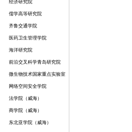
经济研究院
儒学高等研究院
齐鲁交通学院
医药卫生管理学院
海洋研究院
前沿交叉科学青岛研究院
微生物技术国家重点实验室
网络空间安全学院
法学院（威海）
商学院（威海）
东北亚学院（威海）