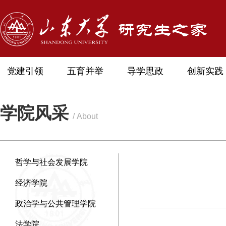
党建引领
五育并举
导学思政
创新实践
学院风采
/ About
哲学与社会发展学院
经济学院
政治学与公共管理学院
法学院