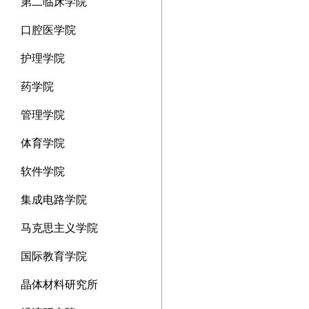
第二临床学院
口腔医学院
护理学院
药学院
管理学院
体育学院
软件学院
集成电路学院
马克思主义学院
国际教育学院
晶体材料研究所