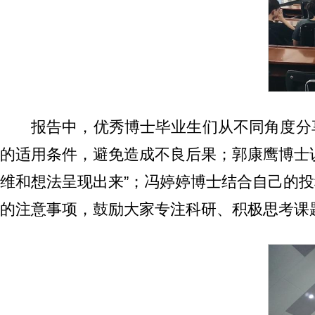
报告中，优秀博士毕业生们从不同角度分
的适用条件，避免造成不良后果；郭康鹰博士
维和想法呈现出来”；冯婷婷博士结合自己的
的注意事项，鼓励大家专注科研、积极思考课