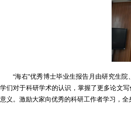
“海右”优秀博士毕业生报告月由研究生
学们对于科研学术的认识，掌握了更多论文写
意义。激励大家向优秀的科研工作者学习，全身