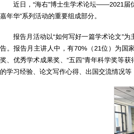
近日，“海右”博士生学术论坛——2021
嘉年华”系列活动的重要组成部分。
报告月活动以“如何写好一篇学术论文”为
告。报告月主讲人中，有70%（21位）为
奖、优秀学术成果奖、“五四”青年科学奖等
的学习经验、论文写作心得、出国交流情况等，