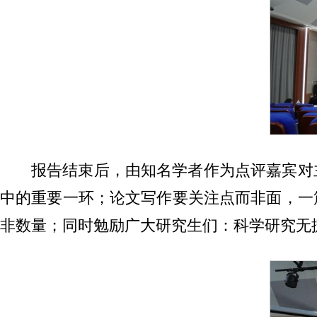
报告结束后，由知名学者作为点评嘉宾对
中的重要一环；论文写作要关注点而非面，一
非数量；同时勉励广大研究生们：科学研究无