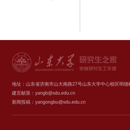
地址：山东省济南市山大南路27号山东大学中心校区明德楼B
建言献策：yangb@sdu.edu.cn
新闻投稿：yangongbu@sdu.edu.cn