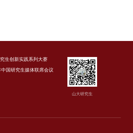
究生创新实践系列大赛
9年中国研究生媒体联席会议
山大研究生