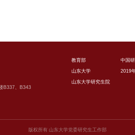
教育部
中国研
山东大学
201
山东大学研究生院
337、B343
版权所有 山东大学党委研究生工作部