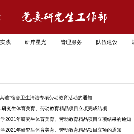
实践
研岸星光
管理服务
队伍建设
’我其谁”宿舍卫生清洁专项劳动教育活动的通知
1年研究生体育美育、劳动教育精品项目立项完成结项
学2021年研究生体育美育、劳动教育精品项目立项结果的通知
学2021年研究生体育美育、劳动教育精品项目立项的通知