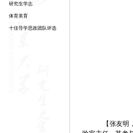
研究生学志
体育美育
十佳导学思政团队评选
【张友明，