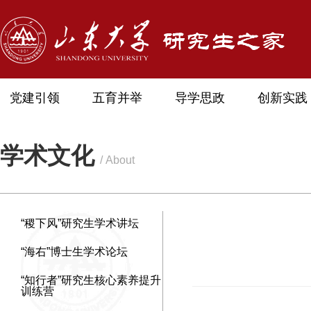
党建引领
五育并举
导学思政
创新实践
学术文化
/ About
“稷下风”研究生学术讲坛
“海右”博士生学术论坛
“知行者”研究生核心素养提升
训练营