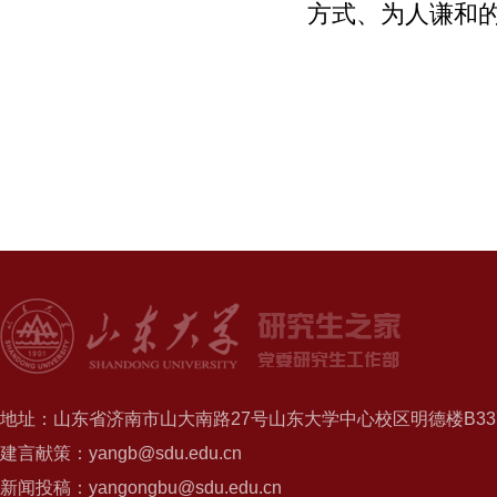
方式、为人谦和
地址：山东省济南市山大南路27号山东大学中心校区明德楼B337
建言献策：yangb@sdu.edu.cn
新闻投稿：yangongbu@sdu.edu.cn