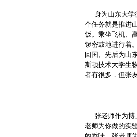
身为山东大学
个任务就是推进
饭。乘坐飞机、
锣密鼓地进行着
回国。先后为山
斯顿技术大学生
者有很多，但张
张老师作为博
老师为你做的实
的香味。张老师