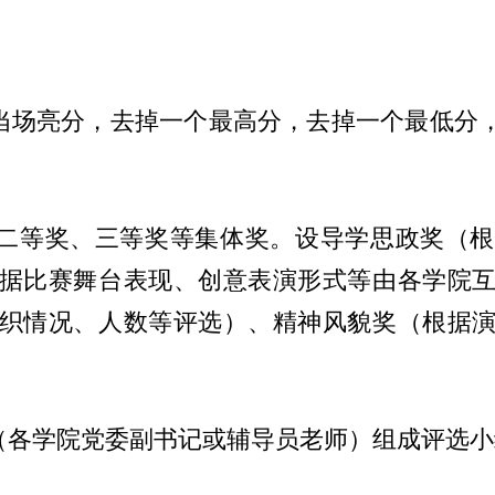
，当场亮分，去掉一个最高分，去掉一个最低分
、二等奖、三等奖等集体奖。设导学思政奖（
据比赛舞台表现、创意表演形式等由各学院
织情况、人数等评选）、精神风貌奖（根据
。
师（各学院党委副书记或辅导员老师）组成评选