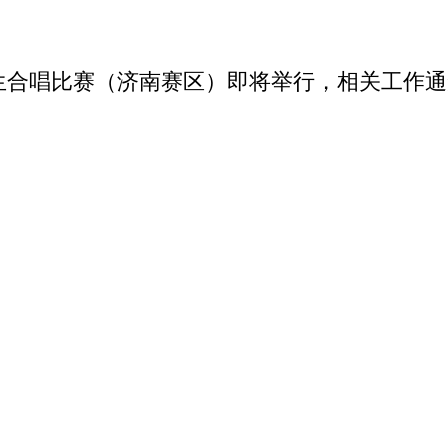
生师生合唱比赛（济南赛区）即将举行，相关工作