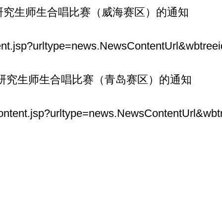
”研究生师生合唱比赛（威海赛区）的通知
ontent.jsp?urltype=news.NewsContentUrl&wbt
” 研究生师生合唱比赛（青岛赛区）的通知
z_content.jsp?urltype=news.NewsContentUrl&