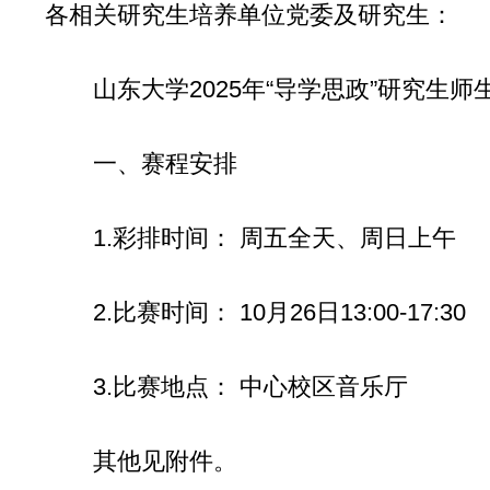
各相关研究生培养单位党委及研究生：
山东大学2025年“导学思政”研究
一、赛程安排
1.彩排时间： 周五全天、周日上午
2.比赛时间： 10月26日13:00-17:30
3.比赛地点： 中心校区音乐厅
其他见附件。