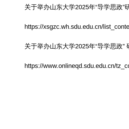
关于举办山东大学2025年“导学思政
https://xsgzc.wh.sdu.edu.cn/list_c
关于举办山东大学2025年“导学思政
https://www.onlineqd.sdu.edu.cn/t