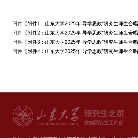
附件【
附件1：山东大学2025年“导学思政”研究生师生合唱
附件【
附件2：山东大学2025年“导学思政”研究生师生合唱
附件【
附件3：山东大学2025年“导学思政”研究生师生合
附件【
附件4：山东大学2025年“导学思政”研究生师生合唱