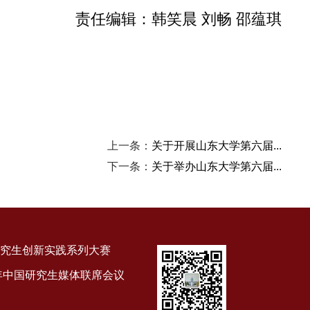
责任编辑：韩笑晨 刘畅 邵蕴琪
上一条：
关于开展山东大学第六届...
下一条：
关于举办山东大学第六届...
究生创新实践系列大赛
9年中国研究生媒体联席会议