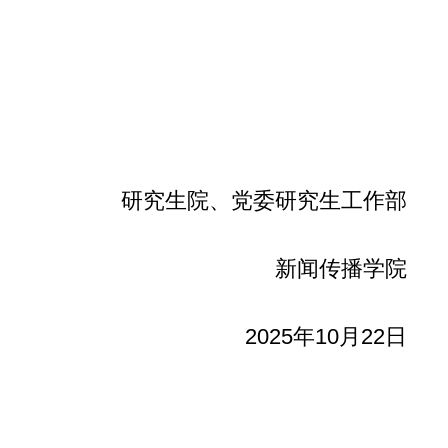
研究生院、党委研究生工作部
新闻传播学院
2025年10月22日