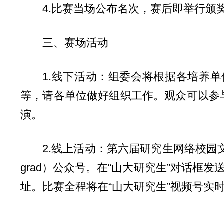
4.比赛当场公布名次，赛后即举行颁
三、赛场活动
1.线下活动：组委会将根据各培养
等，请各单位做好组织工作。观众可以参与
演。
2.线上活动：第六届研究生网络校园文
grad）公众号。在“山大研究生”对话框发
址。比赛全程将在“山大研究生”视频号实时