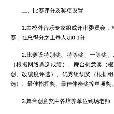
二、比赛评分及奖项设置
1.由校外音乐专家组成评审委员会
赛，在总得分之上每人加0.1分。
2.比赛设特别奖、特等奖、一等奖
（根据网络票选成绩）、舞台创意奖（根
创、改编度评选）、优秀组织奖（根据组
选）、最佳指挥奖、最佳伴奏奖等单项奖
3.舞台创意奖由各培养单位到场老