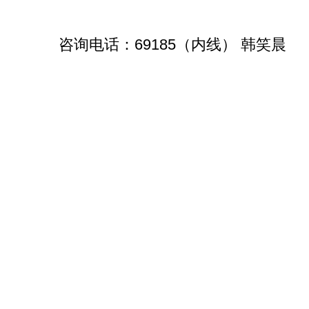
咨询电话：69185（内线） 韩笑晨