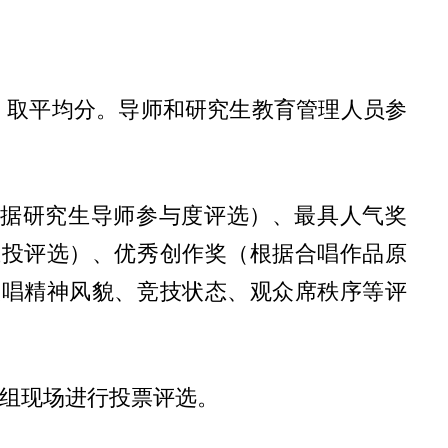
，取平均分。导师和研究生教育管理人员参
根据研究生导师参与度评选）、最具人气奖
互投评选）、优秀创作奖（根据合唱作品原
演唱精神风貌、竞技状态、观众席秩序等评
小组现场进行投票评选。