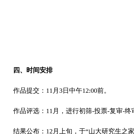
四、时间安排
作品提交：11月3日中午12:00前。
作品评选：11月，进行初筛-投票-复审-
结果公布：12月上旬，于“山大研究生之