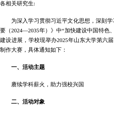
各相关研究生:
为深入学习贯彻习近平文化思想，深刻学
要（2024—2035年）》中“加快建设中国
建设进展，学校现举办2025年山东大学第六届
制作大赛，具体通知如下：
一、活动主题
赓续学科薪火，助力强校兴国
二、活动对象