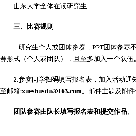
山东大学全体在读研究生
三、比赛规则
1.研究生个人或团体参赛，PPT团体参赛
赛形式（个人或团队），且至多加入一个队伍
2.参赛同学
扫码
填写报名表，加入活动通知
至邮箱:
xueshusdu@163.com
。邮件主题及附件
团队参赛由队长填写报名表和提交作品。