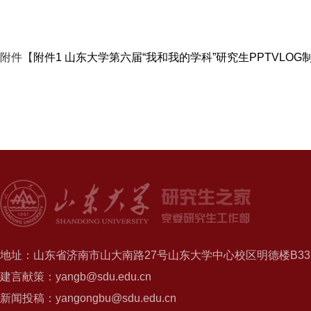
附件【
附件1 山东大学第六届“我和我的学科”研究生PPTVLOG制
地址：山东省济南市山大南路27号山东大学中心校区明德楼B337
建言献策：yangb@sdu.edu.cn
新闻投稿：yangongbu@sdu.edu.cn