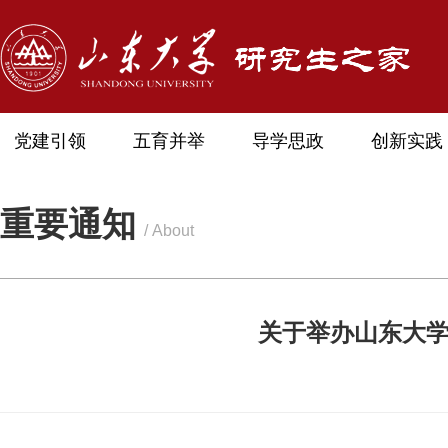
党建引领
五育并举
导学思政
创新实践
重要通知
/ About
关于举办山东大学