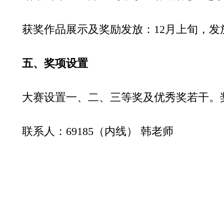
获奖作品展示及奖励发放：12月上旬，发
五、奖项设置
大赛设置一、二、三等奖及优秀奖若干。
联系人：69185（内线） 韩老师