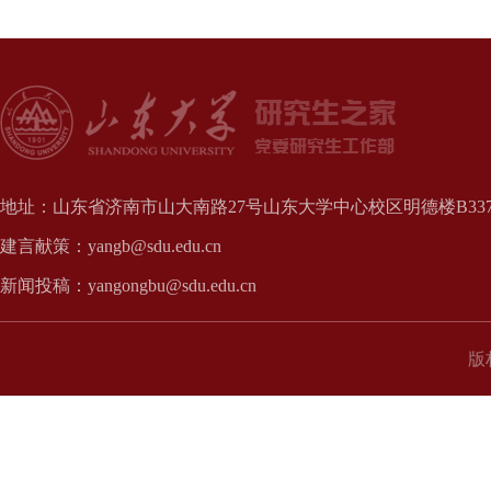
地址：山东省济南市山大南路27号山东大学中心校区明德楼B337、
建言献策：yangb@sdu.edu.cn
新闻投稿：yangongbu@sdu.edu.cn
版