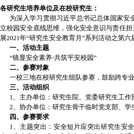
各研究生培养单位及在校研究生：
为深入学习贯彻习近平总书记总体国家安
立校园安全底线思维，强化安全意识与责任担
展2021年“研究生安全教育月”系列活动之
一、活动主题
“镜显安全素养·共筑平安校园”
二、参赛对象
一校三地在校研究生组队参赛，鼓励跨专业
三、活动组织
1、主办单位：研究生院、党委研究生工作
2、协办单位：研究生骨干临时党支部、学
四、参赛要求
1、主题突出：安全短片应突出研究生安