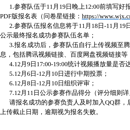
1.参赛队伍于11月19日晚上12:00
PDF版报名表（问卷星链接：
https://www.wjx.c
2.参赛队伍报名信息将于11月18日-11
公示最终报名成功参赛队伍名单；
3.报名成功后，参赛队伍自行上传视频至腾
息，包括腾讯视频链接、百度网盘视频链接等
4.12月9日17:00-19:00统计视频播放量
5.12月6日-12月10日进行中期投票；
6.12月8日-12月10日组织评审；
7.12月11日公示参赛作品得分（评分细则
请报名成功的参赛负责人及时加入QQ群，
上传截止日期，逾期视为报名失败。