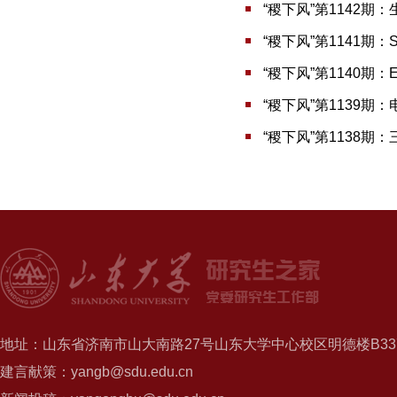
“稷下风”第1142期：生物
“稷下风”第1141期：Strate
“稷下风”第1140期：Encour
“稷下风”第1139
“稷下风”第1138
地址：山东省济南市山大南路27号山东大学中心校区明德楼B337
建言献策：yangb@sdu.edu.cn