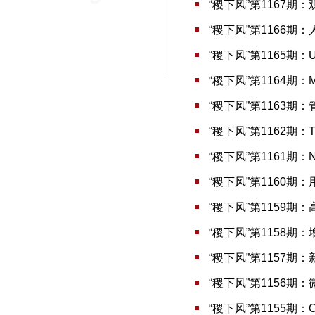
“稷下风”第1167期：观察
“稷下风”第1166期：人工地层
“稷下风”第1165期：Und
“稷下风”第1164期：Modell
“稷下风”第1163
“稷下风”第1162期：The Rise
“稷下风”第1161期：No (In
“稷下风”第1160
“稷下风”第1159
“稷下风”第1158
“稷下风”第1157
“稷下风”第1156
“稷下风”第1155期：One-Sh