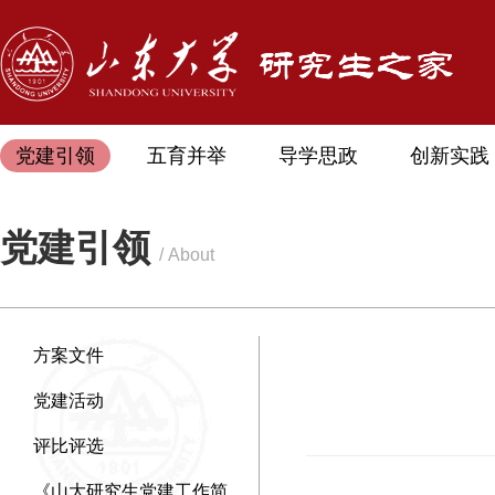
党建引领
五育并举
导学思政
创新实践
党建引领
/ About
方案文件
党建活动
评比评选
《山大研究生党建工作简