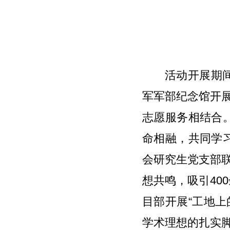
活动开展期
军军部纪念馆开
志愿服务相结合
命相融，共同学
会研究生党支部
想共鸣，吸引4
目部开展“工地上
学术理想的扎实