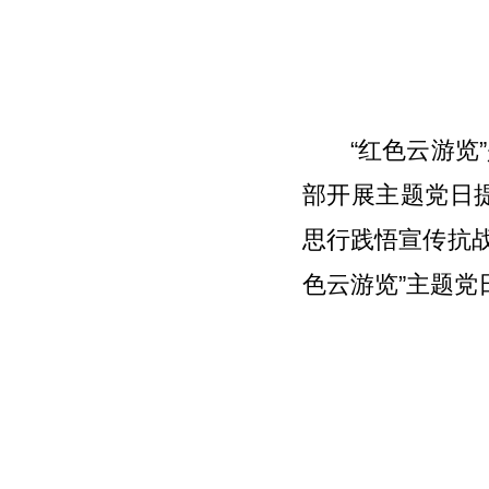
“红色云游览
部开展主题党日
思行践悟宣传抗
色云游览”主题