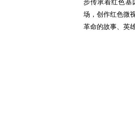
步传承着红色基因
场，创作红色微视
革命的故事、英