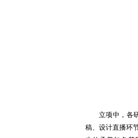
立项中，各
稿、设计直播环