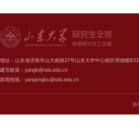
地址：山东省济南市山大南路27号山东大学中心校区明德楼B337
建言献策：yangb@sdu.edu.cn
新闻投稿：yangongbu@sdu.edu.cn
版