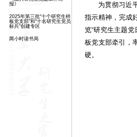
为贯彻习近平
报》
指示精神，完成好
2025年第三批“十个研究生样
板党支部”和“十名研究生党员
标兵”创建专区
览”研究生主题
两小时读书局
板党支部牵引，
硬。