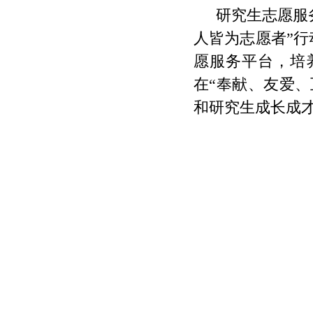
研究生志愿服
人皆为志愿者”
愿服务平台，培
在“奉献、友爱
和研究生成长成