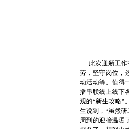
此次迎新工作
劳，坚守岗位，
动活动等。值得
播串联线上线下
观的“新生攻略”
生说到，“虽然
周到的迎接温暖