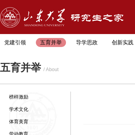
党建引领
五育并举
导学思政
创新实践
五育并举
/ About
榜样激励
学术文化
体育美育
劳动教育