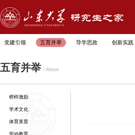
党建引领
五育并举
导学思政
创新实践
五育并举
/ About
榜样激励
学术文化
体育美育
劳动教育