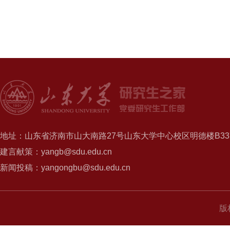
地址：山东省济南市山大南路27号山东大学中心校区明德楼B337
建言献策：yangb@sdu.edu.cn
新闻投稿：yangongbu@sdu.edu.cn
版