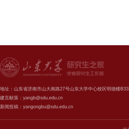
地址：山东省济南市山大南路27号山东大学中心校区明德楼B337
建言献策：yangb@sdu.edu.cn
新闻投稿：yangongbu@sdu.edu.cn