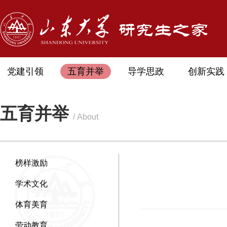
党建引领
五育并举
导学思政
创新实践
五育并举
/ About
榜样激励
学术文化
体育美育
劳动教育