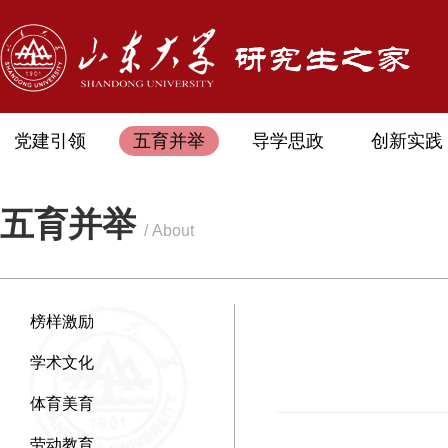
党建引领
五育并举
导学思政
创新实践
五育并举
/ About
榜样激励
学术文化
体育美育
劳动教育