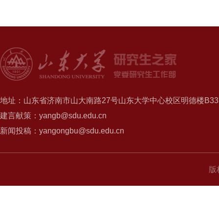
地址：山东省济南市山大南路27号山东大学中心校区明德楼B337
建言献策：yangb@sdu.edu.cn
新闻投稿：yangongbu@sdu.edu.cn
版