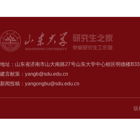
地址：山东省济南市山大南路27号山东大学中心校区明德楼B337
建言献策：yangb@sdu.edu.cn
新闻投稿：yangongbu@sdu.edu.cn
版