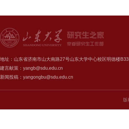
地址：山东省济南市山大南路27号山东大学中心校区明德楼B337
建言献策：yangb@sdu.edu.cn
新闻投稿：yangongbu@sdu.edu.cn
版