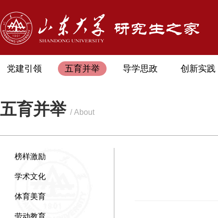
党建引领
五育并举
导学思政
创新实践
五育并举
/ About
榜样激励
学术文化
体育美育
劳动教育