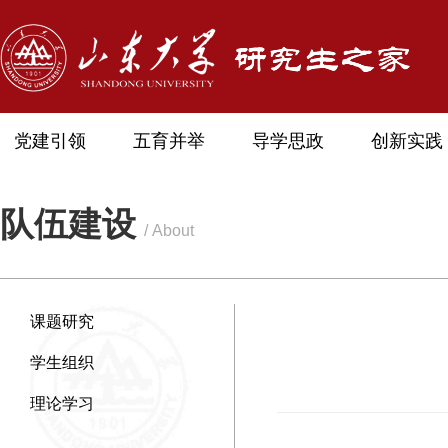
党建引领
五育并举
导学思政
创新实践
队伍建设
/ About
课题研究
学生组织
理论学习