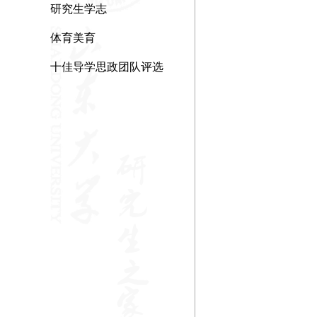
研究生学志
体育美育
十佳导学思政团队评选