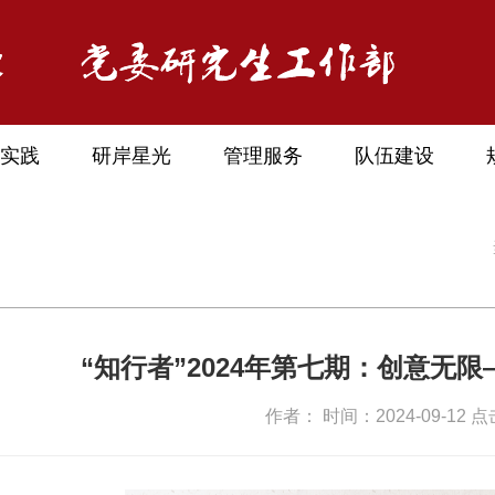
实践
研岸星光
管理服务
队伍建设
“知行者”2024年第七期：创意无
作者： 时间：2024-09-12 