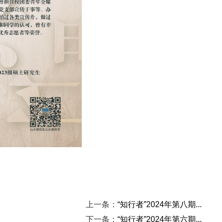
上一条：
“知行者”2024年第八期...
下一条：
“知行者”2024年第六期...