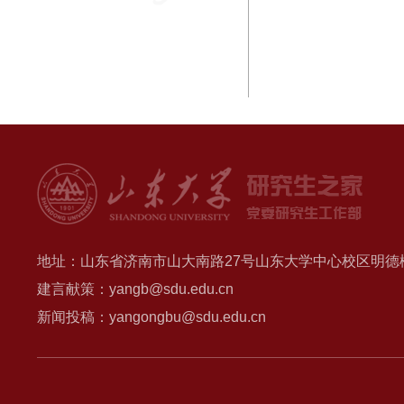
地址：山东省济南市山大南路27号山东大学中心校区明德楼B
建言献策：yangb@sdu.edu.cn
新闻投稿：yangongbu@sdu.edu.cn