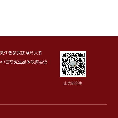
究生创新实践系列大赛
9年中国研究生媒体联席会议
山大研究生