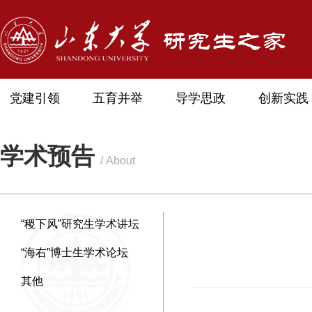
党建引领
五育并举
导学思政
创新实践
学术预告
/ About
“稷下风”研究生学术讲坛
“海右”博士生学术论坛
其他