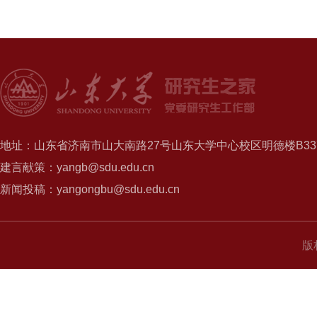
地址：山东省济南市山大南路27号山东大学中心校区明德楼B337
建言献策：yangb@sdu.edu.cn
新闻投稿：yangongbu@sdu.edu.cn
版