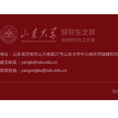
地址：山东省济南市山大南路27号山东大学中心校区明德楼B337
建言献策：yangb@sdu.edu.cn
新闻投稿：yangongbu@sdu.edu.cn
版