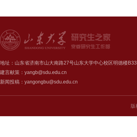
地址：山东省济南市山大南路27号山东大学中心校区明德楼B337
建言献策：yangb@sdu.edu.cn
新闻投稿：yangongbu@sdu.edu.cn
版