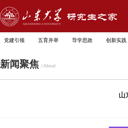
党建引领
五育并举
导学思政
创新实践
新闻聚焦
/ About
山