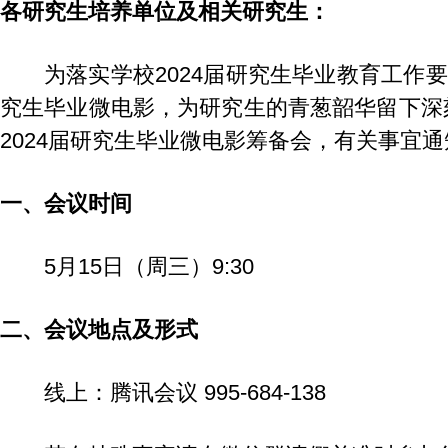
各研究生培养单位及相关研究生：
为落实学校2024届研究生毕业教育工作
究生毕业微电影，为研究生的青葱韶华留下深
2024届研究生毕业微电影筹备会，有关事宜
一、会议时间
5月15日（周三）9:30
二、会议地点及形式
线上：腾讯会议 995-684-138