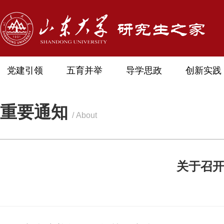
党建引领
五育并举
导学思政
创新实践
重要通知
/ About
关于召开