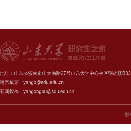
地址：山东省济南市山大南路27号山东大学中心校区明德楼B337
建言献策：yangb@sdu.edu.cn
新闻投稿：yangongbu@sdu.edu.cn
版