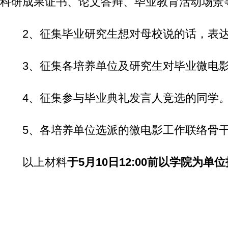
科研成果证书、论文答辩、毕业教育活动场景
2、征集毕业研究生想对母校说的话，表
3、征集各培养单位及研究生对毕业微电
4、征集参与毕业典礼发言人竞选的同学
5、各培养单位选派的微电影工作联络骨
以上材料
于5月10日12:00前以学院为单