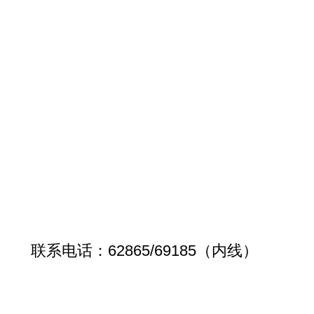
联系电话：62865/69185（内线）