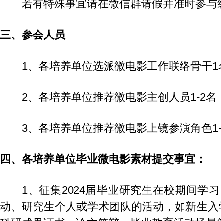
若有特殊事宜请在微信群请假并准时参与
三、参会人员
1、各培养单位选派微电影工作联络骨干
2、各培养单位推荐微电影主创人员1-2名
3、各培养单位推荐微电影上镜参演角色1-
四、各培养单位毕业微电影素材提交事宜：
1、征集2024届毕业研究生在校期间
动、研究生个人或学术团队的活动，如新生入