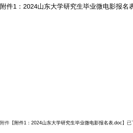
附件1：2024山东大学研究生毕业微电影报名表.
附件【
附件1：2024山东大学研究生毕业微电影报名表.doc
】已