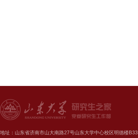
党委研究生
20
地址：山东省济南市山大南路27号山东大学中心校区明德楼B337