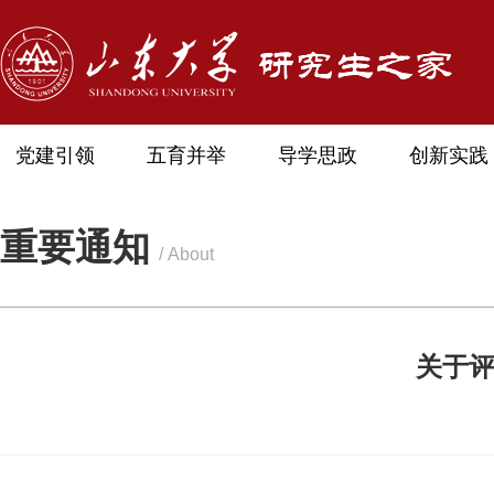
党建引领
五育并举
导学思政
创新实践
重要通知
/ About
关于评