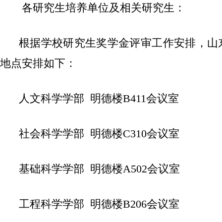
各研究生培养单位及相关研究生：
根据学校研究生奖学金评审工作安排，山东
地点安排如下：
人文科学学部 明德楼B411会议室
社会科学学部 明德楼C310会议室
基础科学学部 明德楼
A502
会议室
工程科学学部 明德楼B206会议室