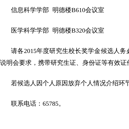
信息科学学部 明德楼B610会议室
医学科学学部 明德楼B320会议室
请各201
5
年度研究生校长奖学金候选人务必
说明会要求，携带研究生证、身份证等有效证
若候选人因个人原因放弃个人情况介绍环
联系电话：65785。