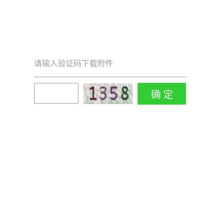
请输入验证码下载附件