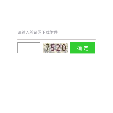
请输入验证码下载附件