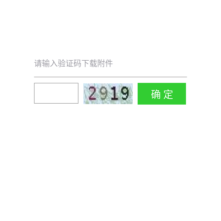
请输入验证码下载附件