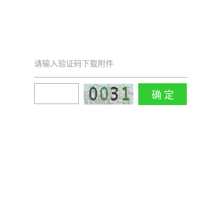
请输入验证码下载附件