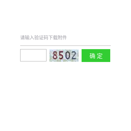
请输入验证码下载附件