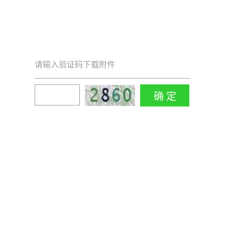
请输入验证码下载附件